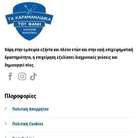
Χάρη στην εμπειρία εξήντα και πλέον ετών και στην υγιή επιχειρηματική
δραστηριότητα, η επιχείρηση εξελίσσει διαχρονικές γεύσεις και
δημιουργεί νέες.
Πληροφορίες
Πολιτική Απορρήτου
Πολιτική Cookies