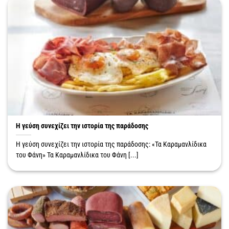
Η γεύση συνεχίζει την ιστορία της παράδοσης
Η γεύση συνεχίζει την ιστορία της παράδοσης: «Τα Καραμανλίδικα
του Φάνη» Τα Καραμανλίδικα του Φάνη [...]