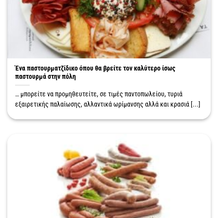
Ένα παστουρματζίδικο όπου θα βρείτε τον καλύτερο ίσως
παστουρμά στην πόλη
… μπορείτε να προμηθευτείτε, σε τιμές παντοπωλείου, τυριά
εξαιρετικής παλαίωσης, αλλαντικά ωρίμανσης αλλά και κρασιά [...]