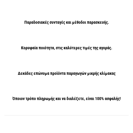
Παραδοσιακές συνταγές και μέθοδοι παρασκευής.
Κορυφαία ποιότητα, στις καλύτερες τιμές της αγοράς.
Δεκάδες επώνυμα προϊόντα παραγωγών μικρής κλίμακας
Όποιον τρόπο πληρωμής και να διαλέξετε, είναι 100% ασφαλής!