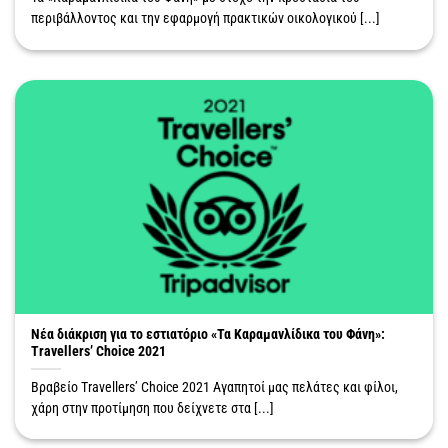
περιβάλλοντος και την εφαρμογή πρακτικών οικολογικού [...]
Νέα διάκριση για το εστιατόριο «Τα Καραμανλίδικα του Φάνη»:
Travellers’ Choice 2021
Βραβείο Travellers’ Choice 2021 Αγαπητοί μας πελάτες και φίλοι,
χάρη στην προτίμηση που δείχνετε στα [...]