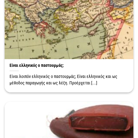
Είναι ελληνικός ο παστουρμάς;
Είναι λοιπόν ελληνικός ο παστουρμάς; Είναι ελληνικός και ως
μέθοδος παραγωγής και ως λέξη. Προέρχεται [...]