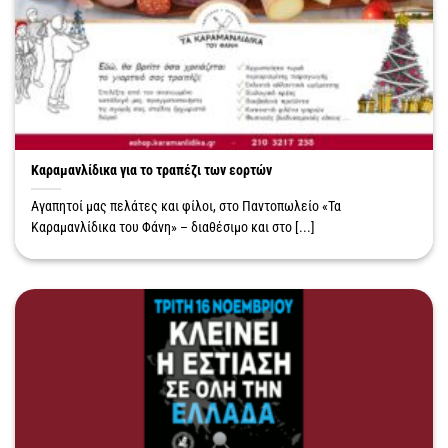
Καραμανλίδικα για το τραπέζι των εορτών
Αγαπητοί μας πελάτες και φίλοι, στο Παντοπωλείο «Τα
Καραμανλίδικα του Φάνη» – διαθέσιμο και στο [...]