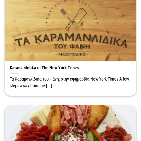
Karamanlidika in The New York Times
Τα Καραμανλίδικα του Φάνη, στην εφημερίδα New York Times A few
steps away from the [...]