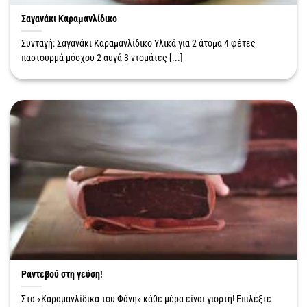
Σαγανάκι Καραμανλίδικο
Συνταγή: Σαγανάκι Καραμανλίδικο Υλικά για 2 άτομα 4 φέτες
παστουρμά μόσχου 2 αυγά 3 ντομάτες [...]
Ραντεβού στη γεύση!
Στα «Καραμανλίδικα του Φάνη» κάθε μέρα είναι γιορτή! Επιλέξτε