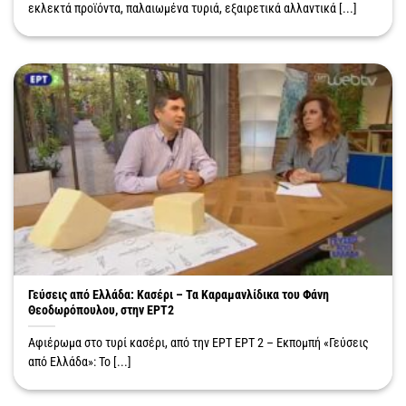
εκλεκτά προϊόντα, παλαιωμένα τυριά, εξαιρετικά αλλαντικά [...]
Γεύσεις από Ελλάδα: Κασέρι – Τα Καραμανλίδικα του Φάνη
Θεοδωρόπουλου, στην ΕΡΤ2
Αφιέρωμα στο τυρί κασέρι, από την ΕΡΤ ΕΡΤ 2 – Εκπομπή «Γεύσεις
από Ελλάδα»: Το [...]