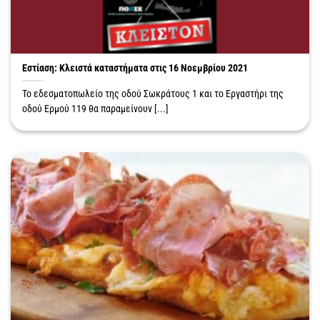
Εστίαση: Κλειστά καταστήματα στις 16 Νοεμβρίου 2021
Το εδεσματοπωλείο της οδού Σωκράτους 1 και το Εργαστήρι της
οδού Ερμού 119 θα παραμείνουν [...]