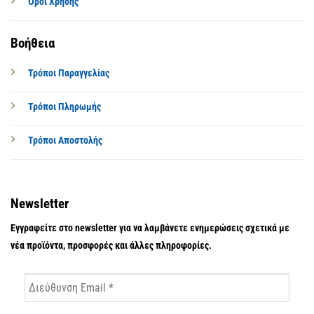
Όροι Χρήσης
Βοήθεια
Τρόποι Παραγγελίας
Τρόποι Πληρωμής
Τρόποι Αποστολής
Newsletter
Εγγραφείτε στο newsletter για να λαμβάνετε ενημερώσεις σχετικά με
νέα προϊόντα, προσφορές και άλλες πληροφορίες.