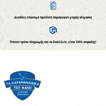
Δεκάδες επώνυμα προϊόντα παραγωγών μικρής κλίμακας
Όποιον τρόπο πληρωμής και να διαλέξετε, είναι 100% ασφαλής!