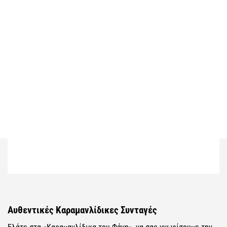
Αυθεντικές Καραμανλίδικες Συνταγές