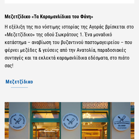
Μεζετζίδικο «Τα Καραμανλίδικα του Φάνη»
Η εξέλιξη της πιο νόστιμης ιστορίας της Αγοράς βρίσκεται στο
«Μεζετζίδικο» της οδού Σωκράτους 1. Ένα μοναδικό
κατάστημα – αναβίωση του βυζαντινού παστομαγειρείου – που
φέρνει μεζέδες & γεύσεις από την Ανατολία, παραδοσιακές
συνταγές και τα εκλεκτά καραμανλίδικα εδέσματα, στο πιάτο
σας!
Μεζετζίδικο