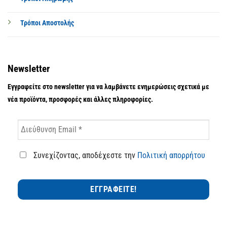
Τρόποι Αποστολής
Newsletter
Εγγραφείτε στο newsletter για να λαμβάνετε ενημερώσεις σχετικά με
νέα προϊόντα, προσφορές και άλλες πληροφορίες.
Συνεχίζοντας, αποδέχεστε την
Πολιτική απορρήτου