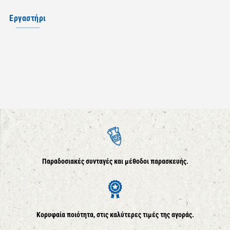
Εργαστήρι
Παραδοσιακές συνταγές και μέθοδοι παρασκευής.
Κορυφαία ποιότητα, στις καλύτερες τιμές της αγοράς.