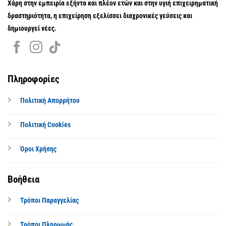
Χάρη στην εμπειρία εξήντα και πλέον ετών και στην υγιή επιχειρηματική
δραστηριότητα, η επιχείρηση εξελίσσει διαχρονικές γεύσεις και
δημιουργεί νέες.
Πληροφορίες
Πολιτική Απορρήτου
Πολιτική Cookies
Όροι Χρήσης
Βοήθεια
Τρόποι Παραγγελίας
Τρόποι Πληρωμής