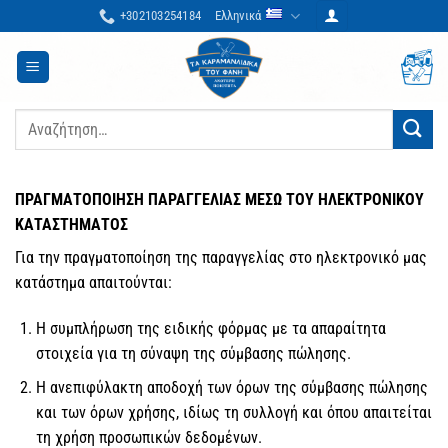
Μετάβαση
+302103254184
Ελληνικά
στο
περιεχόμενο
Αναζήτηση
για:
ΠΡΑΓΜΑΤΟΠΟΙΗΣΗ ΠΑΡΑΓΓΕΛΙΑΣ ΜΕΣΩ ΤΟΥ ΗΛΕΚΤΡΟΝΙΚΟΥ
ΚΑΤΑΣΤΗΜΑΤΟΣ
Για την πραγματοποίηση της παραγγελίας στο ηλεκτρονικό μας
κατάστημα απαιτούνται:
Η συμπλήρωση της ειδικής φόρμας με τα απαραίτητα
στοιχεία για τη σύναψη της σύμβασης πώλησης.
Η ανεπιφύλακτη αποδοχή των όρων της σύμβασης πώλησης
και των όρων χρήσης, ιδίως τη συλλογή και όπου απαιτείται
τη χρήση προσωπικών δεδομένων.