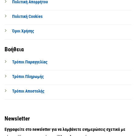
Πολιτική Απορρήτου
Πολιτική Cookies
Όροι Χρήσης
Βοήθεια
Τρόποι Παραγγελίας
Τρόποι Πληρωμής
Τρόποι Αποστολής
Newsletter
Εγγραφείτε στο newsletter για να λαμβάνετε ενημερώσεις σχετικά με