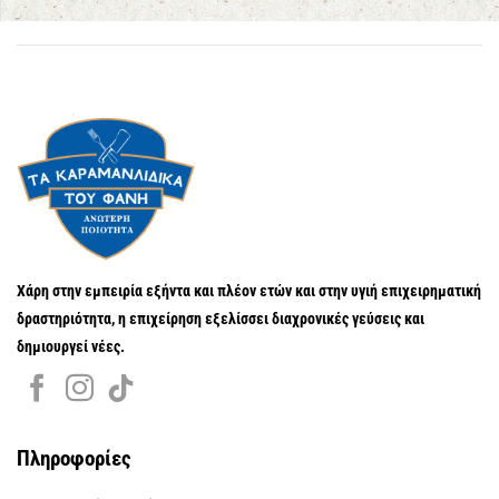
Χάρη στην εμπειρία εξήντα και πλέον ετών και στην υγιή επιχειρηματική
δραστηριότητα, η επιχείρηση εξελίσσει διαχρονικές γεύσεις και
δημιουργεί νέες.
Πληροφορίες