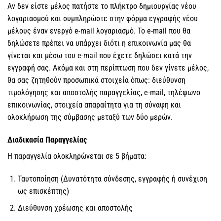
Αν δεν είστε μέλος πατήστε το πλήκτρο δημιουργίας νέου
λογαριασμού και συμπληρώστε στην φόρμα εγγραφής νέου
μέλους έναν ενεργό e-mail λογαριασμό. Το e-mail που θα
δηλώσετε πρέπει να υπάρχει διότι η επικοινωνία μας θα
γίνεται και μέσω του e-mail που έχετε δηλώσει κατά την
εγγραφή σας. Ακόμα και στη περίπτωση που δεν γίνετε μέλος,
θα σας ζητηθούν προσωπικά στοιχεία όπως: διεύθυνση
τιμολόγησης και αποστολής παραγγελίας, e-mail, τηλέφωνο
επικοινωνίας, στοιχεία απαραίτητα για τη σύναψη και
ολοκλήρωση της σύμβασης μεταξύ των δύο μερών.
Διαδικασία Παραγγελίας
Η παραγγελία ολοκληρώνεται σε 5 βήματα:
Ταυτοποίηση (Δυνατότητα σύνδεσης, εγγραφής ή συνέχιση
ως επισκέπτης)
Διεύθυνση χρέωσης και αποστολής