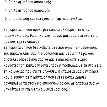
Επιλογή τρόπου αποστολής
Επιλογή τρόπου πληρωμής
Επιβεβαίωση και καταχώρηση της παραγγελίας
Σε περίπτωση που προκύψει κάποια εκκρεμότητα στην
παραγγελία σας, θα επικοινωνήσουμε μαζί σας στα στοιχεία
που μας έχετε δηλώσει.
Σε περίπτωση που δεν λάβετε σχετικό e-mail επιβεβαίωσης
της παραγγελίας σας ή ειδοποίησή μας μέσω τηλεφώνου,
αποτελεί υποχρέωσή σας να μας ενημερώνετε χωρίς
καθυστέρηση, καθώς πιθανά υπάρχει πρόβλημα με τα στοιχεία
επικοινωνίας που έχετε δηλώσει. Η εταιρεία μας δεν φέρει
καμία ευθύνη σε περίπτωση που έχετε καταχωρήσει
λανθασμένα τα στοιχεία επικοινωνίας σας με αποτέλεσμα να
μην είναι εφικτή η επικοινωνία μαζί σας.