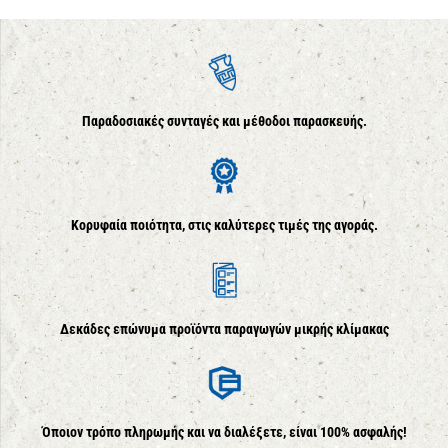
Παραδοσιακές συνταγές και μέθοδοι παρασκευής.
Κορυφαία ποιότητα, στις καλύτερες τιμές της αγοράς.
Δεκάδες επώνυμα προϊόντα παραγωγών μικρής κλίμακας
Όποιον τρόπο πληρωμής και να διαλέξετε, είναι 100% ασφαλής!