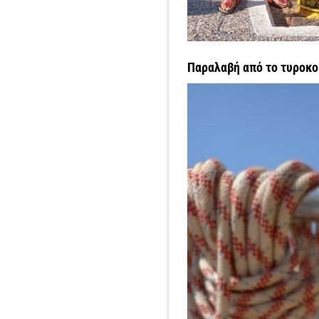
Παραλαβή από το τυροκο