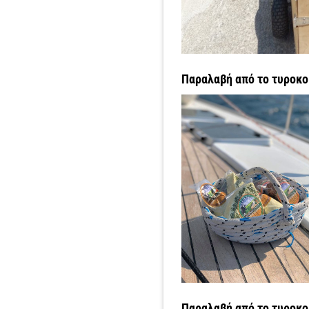
Παραλαβή από το τυροκο
Παραλαβή από το τυροκομ