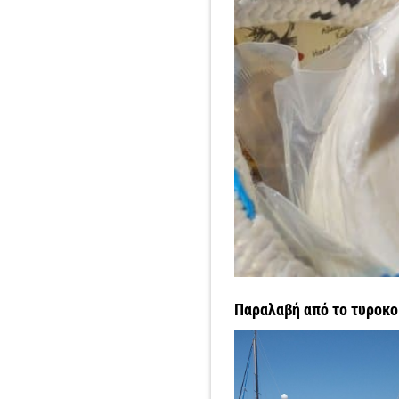
Παραλαβή από το τυροκο