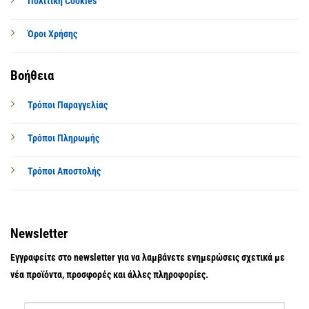
Πολιτική Cookies
Όροι Χρήσης
Βοήθεια
Τρόποι Παραγγελίας
Τρόποι Πληρωμής
Τρόποι Αποστολής
Newsletter
Εγγραφείτε στο newsletter για να λαμβάνετε ενημερώσεις σχετικά με
νέα προϊόντα, προσφορές και άλλες πληροφορίες.