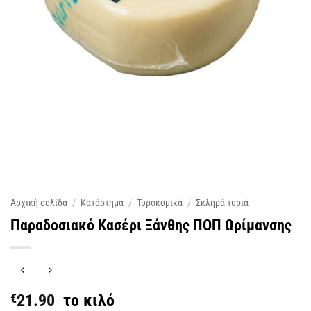
Αρχική σελίδα
/
Κατάστημα
/
Τυροκομικά
/
Σκληρά τυριά
Παραδοσιακό Κασέρι Ξάνθης ΠΟΠ Ωρίμανσης
€
21.90
το κιλό