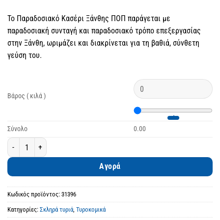
Το Παραδοσιακό Κασέρι Ξάνθης ΠΟΠ παράγεται με
παραδοσιακή συνταγή και παραδοσιακό τρόπο επεξεργασίας
στην Ξάνθη, ωριμάζει και διακρίνεται για τη βαθιά, σύνθετη
γεύση του.
Βάρος ( κιλά )
Σύνολο
0.00
Παραδοσιακό Κασέρι Ξάνθης ΠΟΠ Ωρίμανσης ποσότητα
Αγορά
Κωδικός προϊόντος:
31396
Κατηγορίες:
Σκληρά τυριά
,
Τυροκομικά