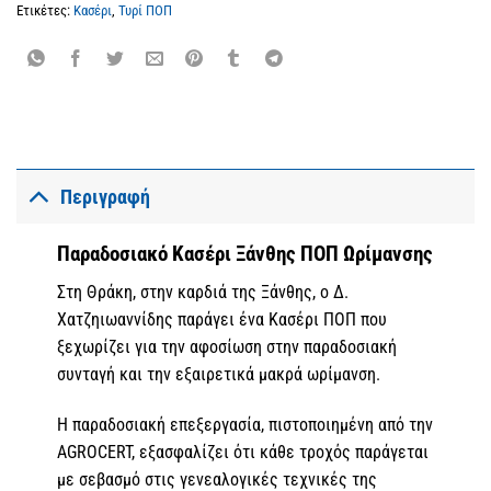
Ετικέτες:
Κασέρι
,
Τυρί ΠΟΠ
Περιγραφή
Παραδοσιακό Κασέρι Ξάνθης ΠΟΠ Ωρίμανσης
Στη Θράκη, στην καρδιά της Ξάνθης, ο Δ.
Χατζηιωαννίδης παράγει ένα Κασέρι ΠΟΠ που
ξεχωρίζει για την αφοσίωση στην παραδοσιακή
συνταγή και την εξαιρετικά μακρά ωρίμανση.
Η παραδοσιακή επεξεργασία, πιστοποιημένη από την
AGROCERT, εξασφαλίζει ότι κάθε τροχός παράγεται
με σεβασμό στις γενεαλογικές τεχνικές της