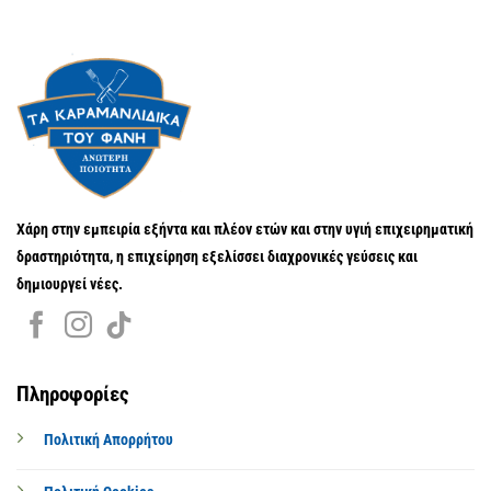
Χάρη στην εμπειρία εξήντα και πλέον ετών και στην υγιή επιχειρηματική
δραστηριότητα, η επιχείρηση εξελίσσει διαχρονικές γεύσεις και
δημιουργεί νέες.
Πληροφορίες
Πολιτική Απορρήτου