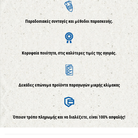
Παραδοσιακές συνταγές και μέθοδοι παρασκευής.
Κορυφαία ποιότητα, στις καλύτερες τιμές της αγοράς.
Δεκάδες επώνυμα προϊόντα παραγωγών μικρής κλίμακας
Όποιον τρόπο πληρωμής και να διαλέξετε, είναι 100% ασφαλής!