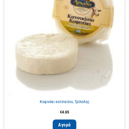
Κοφινάκι κατσικίσιο, Τρίπολης
€
4.65
Αγορά