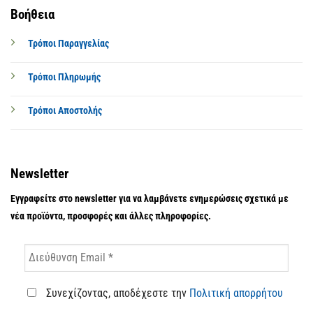
Βοήθεια
Τρόποι Παραγγελίας
Τρόποι Πληρωμής
Τρόποι Αποστολής
Newsletter
Εγγραφείτε στο newsletter για να λαμβάνετε ενημερώσεις σχετικά με
νέα προϊόντα, προσφορές και άλλες πληροφορίες.
Συνεχίζοντας, αποδέχεστε την
Πολιτική απορρήτου