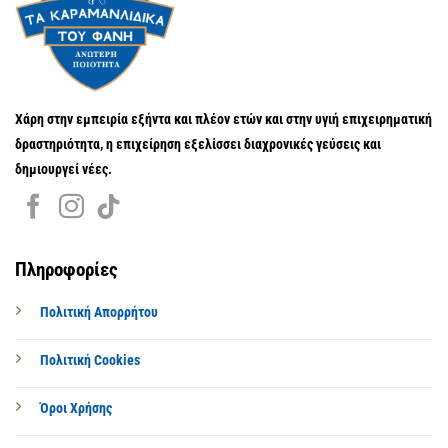
Χάρη στην εμπειρία εξήντα και πλέον ετών και στην υγιή επιχειρηματική
δραστηριότητα, η επιχείρηση εξελίσσει διαχρονικές γεύσεις και
δημιουργεί νέες.
Πληροφορίες
Πολιτική Απορρήτου
Πολιτική Cookies
Όροι Χρήσης