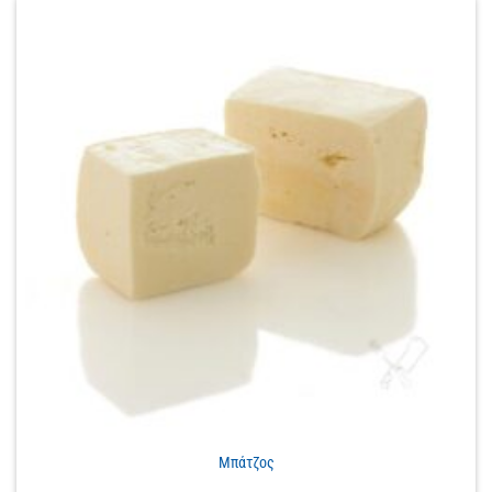
Μπάτζος