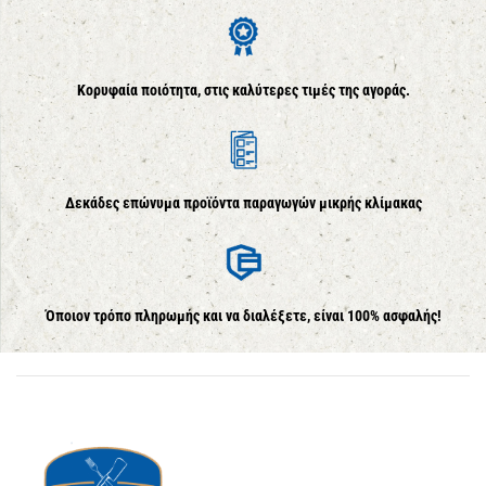
Κορυφαία ποιότητα, στις καλύτερες τιμές της αγοράς.
Δεκάδες επώνυμα προϊόντα παραγωγών μικρής κλίμακας
Όποιον τρόπο πληρωμής και να διαλέξετε, είναι 100% ασφαλής!