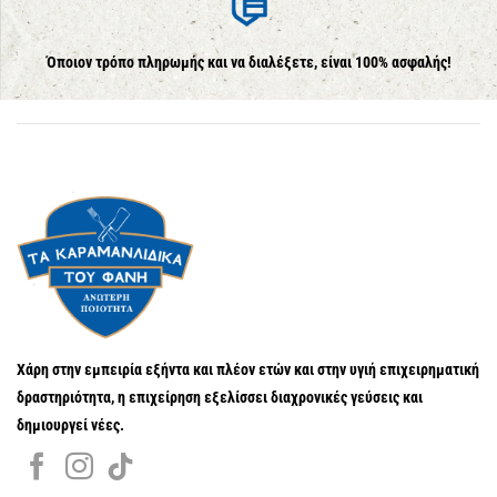
Όποιον τρόπο πληρωμής και να διαλέξετε, είναι 100% ασφαλής!
Χάρη στην εμπειρία εξήντα και πλέον ετών και στην υγιή επιχειρηματική
δραστηριότητα, η επιχείρηση εξελίσσει διαχρονικές γεύσεις και
δημιουργεί νέες.