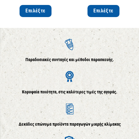
Επιλέξτε
Επιλέξτε
Παραδοσιακές συνταγές και μέθοδοι παρασκευής.
Κορυφαία ποιότητα, στις καλύτερες τιμές της αγοράς.
Δεκάδες επώνυμα προϊόντα παραγωγών μικρής κλίμακας