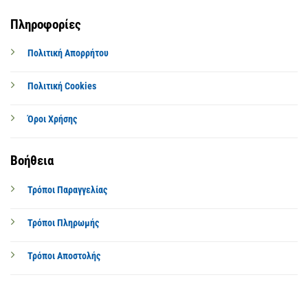
Πληροφορίες
Πολιτική Απορρήτου
Πολιτική Cookies
Όροι Χρήσης
Βοήθεια
Τρόποι Παραγγελίας
Τρόποι Πληρωμής
Τρόποι Αποστολής