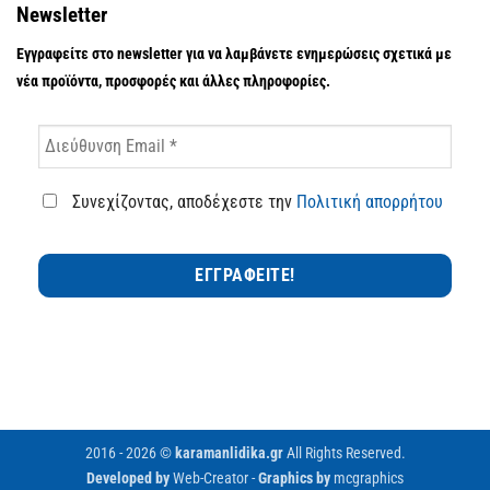
Newsletter
Εγγραφείτε στο newsletter για να λαμβάνετε ενημερώσεις σχετικά με
νέα προϊόντα, προσφορές και άλλες πληροφορίες.
Συνεχίζοντας, αποδέχεστε την
Πολιτική απορρήτου
2016 - 2026 ©
karamanlidika.gr
All Rights Reserved.
Developed by
Web-Creator
-
Graphics by
mcgraphics