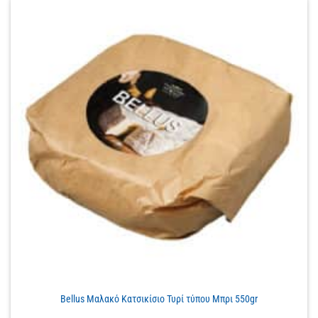
Bellus Μαλακό Κατσικίσιο Τυρί τύπου Μπρι 550gr