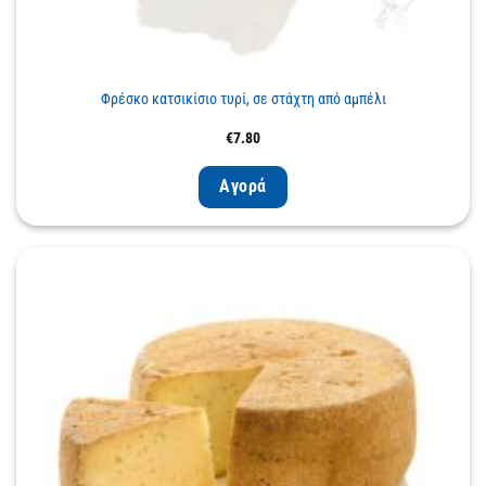
Φρέσκο κατσικίσιο τυρί, σε στάχτη από αμπέλι
€
7.80
Αγορά