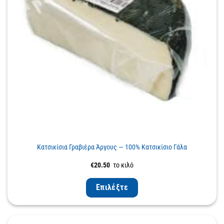
Κατσικίσια Γραβιέρα Άργους — 100% Κατσικίσιο Γάλα
€
20.50
το κιλό
Επιλέξτε