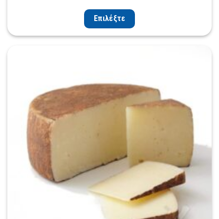
Επιλέξτε