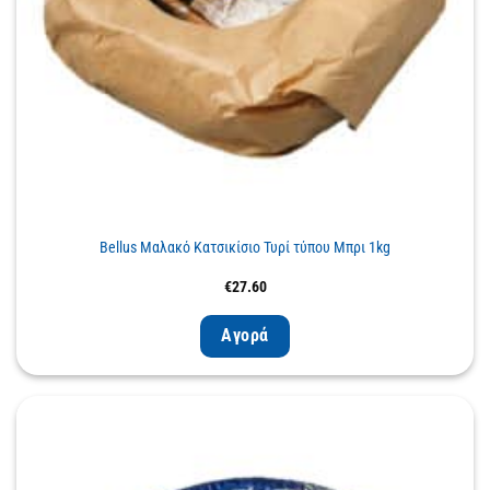
Bellus Μαλακό Κατσικίσιο Τυρί τύπου Μπρι 1kg
€
27.60
Αγορά