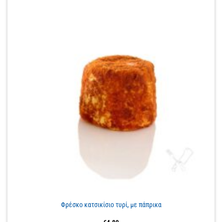
Φρέσκο κατσικίσιο τυρί, με πάπρικα