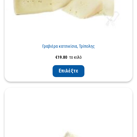
Γραβιέρα κατσικίσια, Τρίπολης
€
19.80
το κιλό
Επιλέξτε