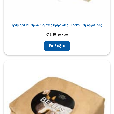
Γραβιέρα Μυκηνών 12μηνης Ωρίμανσης Τυροκομική Αργολίδας
€
19.80
το κιλό
Επιλέξτε