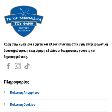
Χάρη στην εμπειρία εξήντα και πλέον ετών και στην υγιή επιχειρηματική
δραστηριότητα, η επιχείρηση εξελίσσει διαχρονικές γεύσεις και
δημιουργεί νέες.
Πληροφορίες
Πολιτική Απορρήτου
Πολιτική Cookies