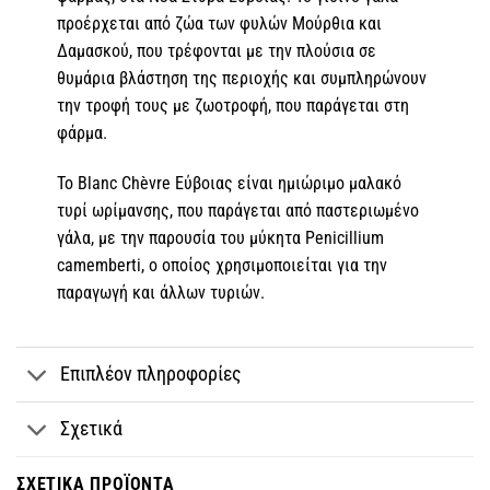
προέρχεται από ζώα των φυλών Μούρθια και
Δαμασκού, που τρέφονται με την πλούσια σε
θυμάρια βλάστηση της περιοχής και συμπληρώνουν
την τροφή τους με ζωοτροφή, που παράγεται στη
φάρμα.
Το Blanc Chèvre Εύβοιας είναι ημιώριμο μαλακό
τυρί ωρίμανσης, που παράγεται από παστεριωμένο
γάλα, με την παρουσία του μύκητα Penicillium
camemberti, ο οποίος χρησιμοποιείται για την
παραγωγή και άλλων τυριών.
Επιπλέον πληροφορίες
Σχετικά
ΣΧΕΤΙΚΆ ΠΡΟΪΌΝΤΑ