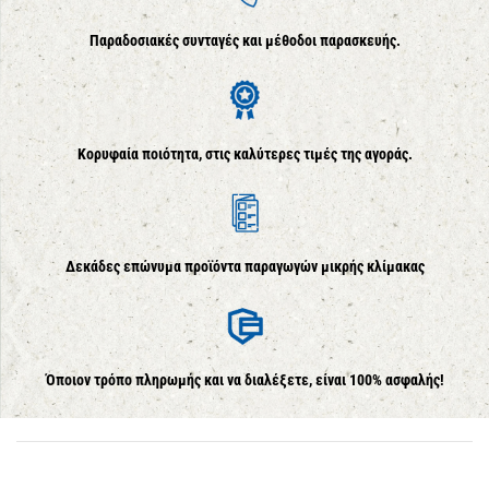
Παραδοσιακές συνταγές και μέθοδοι παρασκευής.
Κορυφαία ποιότητα, στις καλύτερες τιμές της αγοράς.
Δεκάδες επώνυμα προϊόντα παραγωγών μικρής κλίμακας
Όποιον τρόπο πληρωμής και να διαλέξετε, είναι 100% ασφαλής!