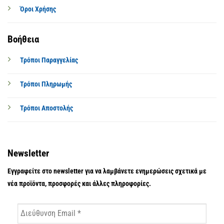
Όροι Χρήσης
Βοήθεια
Τρόποι Παραγγελίας
Τρόποι Πληρωμής
Τρόποι Αποστολής
Newsletter
Εγγραφείτε στο newsletter για να λαμβάνετε ενημερώσεις σχετικά με
νέα προϊόντα, προσφορές και άλλες πληροφορίες.