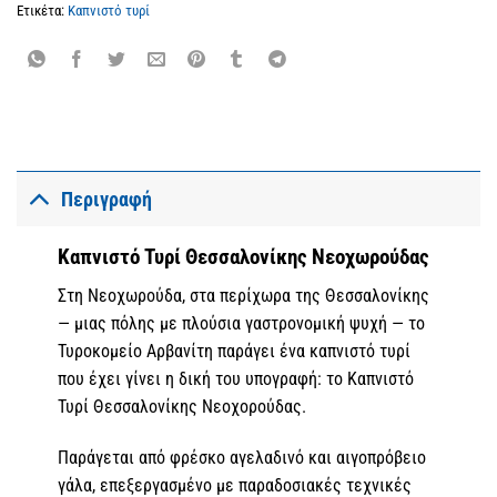
Ετικέτα:
Καπνιστό τυρί
Περιγραφή
Καπνιστό Τυρί Θεσσαλονίκης Νεοχωρούδας
Στη Νεοχωρούδα, στα περίχωρα της Θεσσαλονίκης
— μιας πόλης με πλούσια γαστρονομική ψυχή — το
Τυροκομείο Αρβανίτη παράγει ένα καπνιστό τυρί
που έχει γίνει η δική του υπογραφή: το Καπνιστό
Τυρί Θεσσαλονίκης Νεοχορούδας.
Παράγεται από φρέσκο αγελαδινό και αιγοπρόβειο
γάλα, επεξεργασμένο με παραδοσιακές τεχνικές