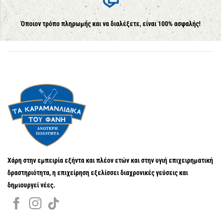
Όποιον τρόπο πληρωμής και να διαλέξετε, είναι 100% ασφαλής!
Χάρη στην εμπειρία εξήντα και πλέον ετών και στην υγιή επιχειρηματική
δραστηριότητα, η επιχείρηση εξελίσσει διαχρονικές γεύσεις και
δημιουργεί νέες.