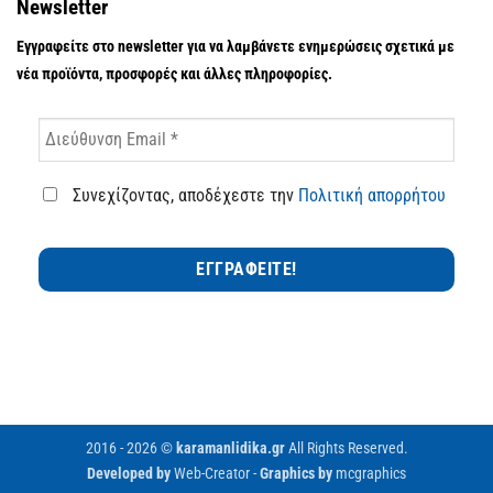
Newsletter
Εγγραφείτε στο newsletter για να λαμβάνετε ενημερώσεις σχετικά με
νέα προϊόντα, προσφορές και άλλες πληροφορίες.
Συνεχίζοντας, αποδέχεστε την
Πολιτική απορρήτου
2016 - 2026 ©
karamanlidika.gr
All Rights Reserved.
Developed by
Web-Creator
-
Graphics by
mcgraphics