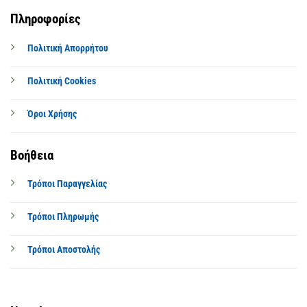
Πληροφορίες
Πολιτική Απορρήτου
Πολιτική Cookies
Όροι Χρήσης
Βοήθεια
Τρόποι Παραγγελίας
Τρόποι Πληρωμής
Τρόποι Αποστολής