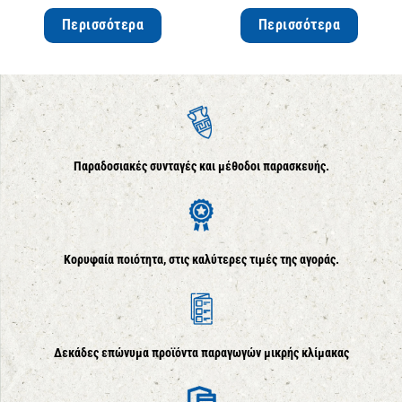
Περισσότερα
Περισσότερα
Παραδοσιακές συνταγές και μέθοδοι παρασκευής.
Κορυφαία ποιότητα, στις καλύτερες τιμές της αγοράς.
Δεκάδες επώνυμα προϊόντα παραγωγών μικρής κλίμακας