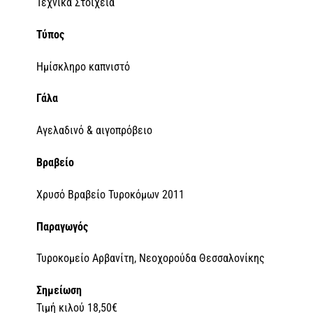
Τεχνικά Στοιχεία
Τύπος
Ημίσκληρο καπνιστό
Γάλα
Αγελαδινό & αιγοπρόβειο
Βραβείο
Χρυσό Βραβείο Τυροκόμων 2011
Παραγωγός
Τυροκομείο Αρβανίτη, Νεοχορούδα Θεσσαλονίκης
Σημείωση
Τιμή κιλού 18,50€