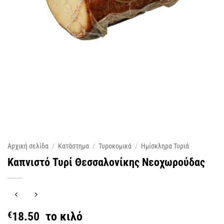
Αρχική σελίδα
/
Κατάστημα
/
Τυροκομικά
/
Ημίσκληρα Τυριά
Καπνιστό Τυρί Θεσσαλονίκης Νεοχωρούδας
€
18.50
το κιλό