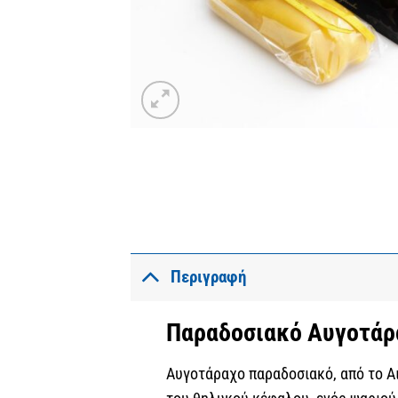
Περιγραφή
Παραδοσιακό Αυγοτάρ
Αυγοτάραχο παραδοσιακό, από το Α