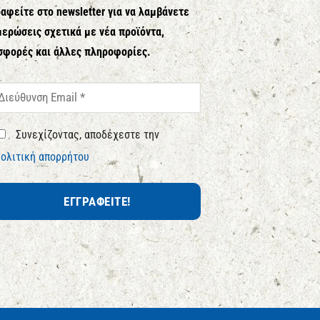
αφείτε στο newsletter για να λαμβάνετε
ερώσεις σχετικά με νέα προϊόντα,
σφορές και άλλες πληροφορίες.
Συνεχίζοντας, αποδέχεστε την
ολιτική απορρήτου