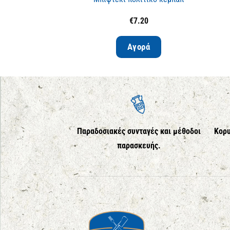
€
7.20
Αγορά
Παραδοσιακές συνταγές και μέθοδοι
Κορυ
παρασκευής.