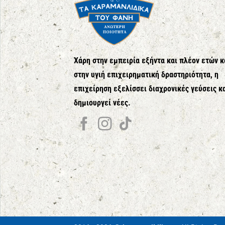
Χάρη στην εμπειρία εξήντα και πλέον ετών κ
στην υγιή επιχειρηματική δραστηριότητα, η
επιχείρηση εξελίσσει διαχρονικές γεύσεις κ
δημιουργεί νέες.