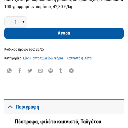
100 γραμμαρίων περίπου, 42,80 €/kg.
Πέστροφα, φιλέτο καπνιστό, Ταϋγέτου ποσότητα
Αγορά
Κωδικός προϊόντος:
26727
Κατηγορίες:
Είδη Παντοπωλείου
,
Ψάρια – Καπνιστά φιλέτα
Περιγραφή
Πέστροφα, φιλέτο καπνιστό, Ταϋγέτου