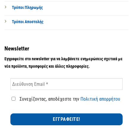
Τρόποι Πληρωμής
Τρόποι Αποστολής
Newsletter
Εγγραφείτε στο newsletter για να λαμβάνετε ενημερώσεις σχετικά με
νέα προϊόντα, προσφορές και άλλες πληροφορίες.
Συνεχίζοντας, αποδέχεστε την
Πολιτική απορρήτου