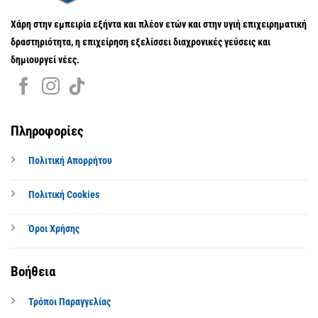
Χάρη στην εμπειρία εξήντα και πλέον ετών και στην υγιή επιχειρηματική
δραστηριότητα, η επιχείρηση εξελίσσει διαχρονικές γεύσεις και
δημιουργεί νέες.
Πληροφορίες
Πολιτική Απορρήτου
Πολιτική Cookies
Όροι Χρήσης
Βοήθεια
Τρόποι Παραγγελίας