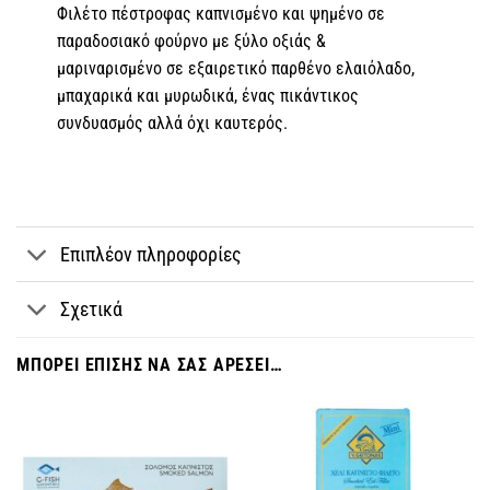
Φιλέτο πέστροφας καπνισμένο και ψημένο σε
παραδοσιακό φούρνο με ξύλο οξιάς &
μαριναρισμένο σε εξαιρετικό παρθένο ελαιόλαδο,
μπαχαρικά και μυρωδικά, ένας πικάντικος
συνδυασμός αλλά όχι καυτερός.
Επιπλέον πληροφορίες
Σχετικά
ΜΠΟΡΕΊ ΕΠΊΣΗΣ ΝΑ ΣΑΣ ΑΡΈΣΕΙ…