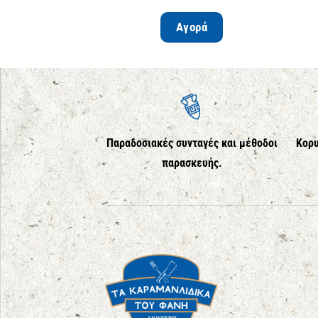
Αγορά
Παραδοσιακές συνταγές και μέθοδοι
Κορυ
παρασκευής.