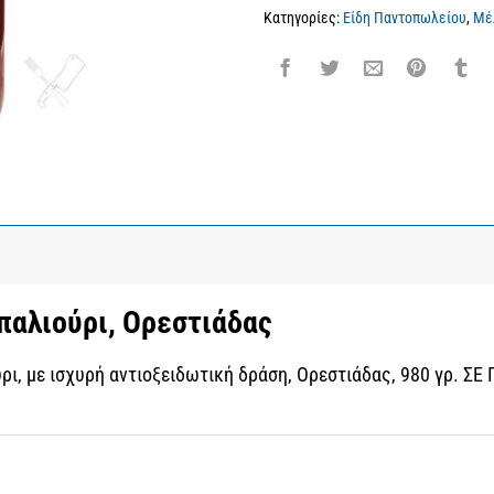
Κατηγορίες:
Είδη Παντοπωλείου
,
Μέ
παλιούρι, Ορεστιάδας
ύρι, με ισχυρή αντιοξειδωτική δράση, Ορεστιάδας, 980 γρ. 