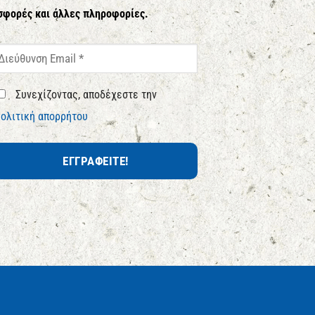
σφορές και άλλες πληροφορίες.
Συνεχίζοντας, αποδέχεστε την
ολιτική απορρήτου