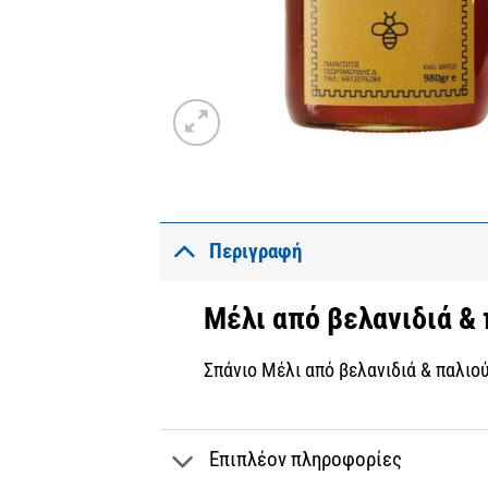
Περιγραφή
Μέλι από βελανιδιά & 
Σπάνιο Μέλι από βελανιδιά & παλιο
Επιπλέον πληροφορίες