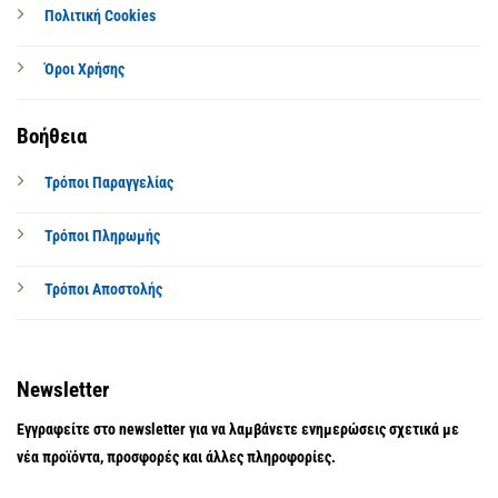
Πολιτική Cookies
Όροι Χρήσης
Βοήθεια
Τρόποι Παραγγελίας
Τρόποι Πληρωμής
Τρόποι Αποστολής
Newsletter
Εγγραφείτε στο newsletter για να λαμβάνετε ενημερώσεις σχετικά με
νέα προϊόντα, προσφορές και άλλες πληροφορίες.