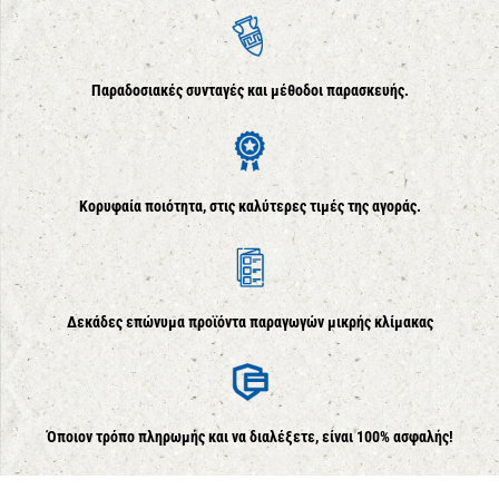
Παραδοσιακές συνταγές και μέθοδοι παρασκευής.
Κορυφαία ποιότητα, στις καλύτερες τιμές της αγοράς.
Δεκάδες επώνυμα προϊόντα παραγωγών μικρής κλίμακας
Όποιον τρόπο πληρωμής και να διαλέξετε, είναι 100% ασφαλής!