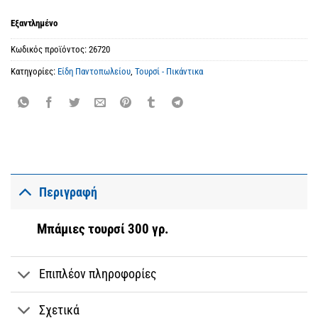
Εξαντλημένο
Κωδικός προϊόντος:
26720
Κατηγορίες:
Είδη Παντοπωλείου
,
Τουρσί - Πικάντικα
Περιγραφή
Μπάμιες τουρσί 300 γρ.
Επιπλέον πληροφορίες
Σχετικά