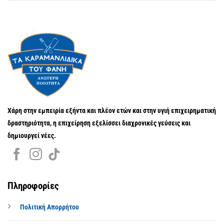
Χάρη στην εμπειρία εξήντα και πλέον ετών και στην υγιή επιχειρηματική
δραστηριότητα, η επιχείρηση εξελίσσει διαχρονικές γεύσεις και
δημιουργεί νέες.
Πληροφορίες
Πολιτική Απορρήτου