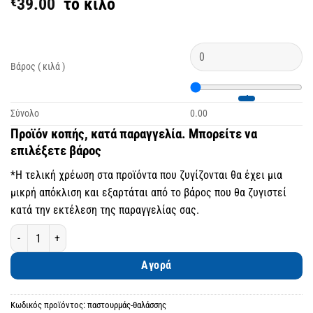
€
39.00
το κιλό
Βάρος ( κιλά )
Σύνολο
0.00
Προϊόν κοπής, κατά παραγγελία. Μπορείτε να
επιλέξετε βάρος
*Η τελική χρέωση στα προϊόντα που ζυγίζονται θα έχει μια
μικρή απόκλιση και εξαρτάται από το βάρος που θα ζυγιστεί
κατά την εκτέλεση της παραγγελίας σας.
Παστουρμάς θαλάσσης ποσότητα
Αγορά
Κωδικός προϊόντος:
παστουρμάς-θαλάσσης