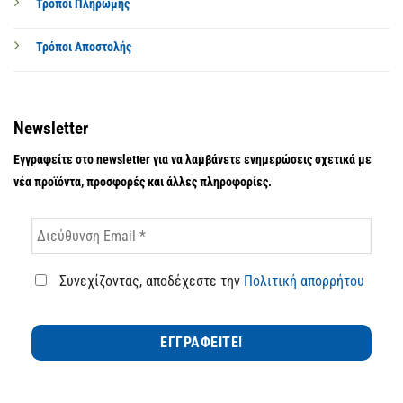
Τρόποι Πληρωμής
Τρόποι Αποστολής
Newsletter
Εγγραφείτε στο newsletter για να λαμβάνετε ενημερώσεις σχετικά με
νέα προϊόντα, προσφορές και άλλες πληροφορίες.
Συνεχίζοντας, αποδέχεστε την
Πολιτική απορρήτου