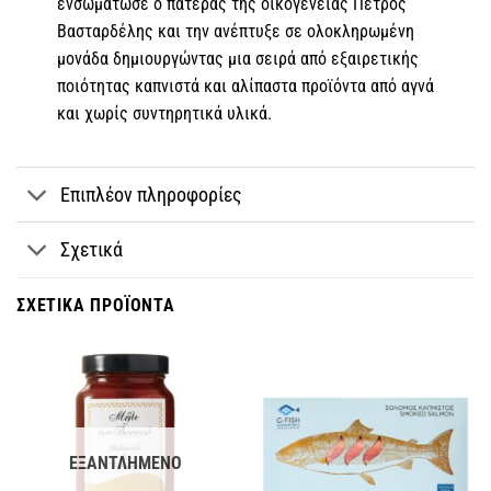
ενσωμάτωσε ο πατέρας της οικογένειας Πέτρος
Βασταρδέλης και την ανέπτυξε σε ολοκληρωμένη
μονάδα δημιουργώντας μια σειρά από εξαιρετικής
ποιότητας καπνιστά και αλίπαστα προϊόντα από αγνά
και χωρίς συντηρητικά υλικά.
Επιπλέον πληροφορίες
Σχετικά
ΣΧΕΤΙΚΆ ΠΡΟΪΌΝΤΑ
ΕΞΑΝΤΛΗΜΈΝΟ