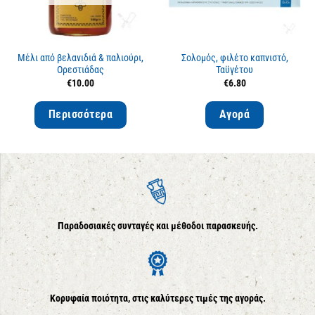
Μέλι από βελανιδιά & παλιούρι,
Σολομός, φιλέτο καπνιστό,
Ορεστιάδας
Ταϋγέτου
€
10.00
€
6.80
Περισσότερα
Αγορά
Παραδοσιακές συνταγές και μέθοδοι παρασκευής.
Κορυφαία ποιότητα, στις καλύτερες τιμές της αγοράς.