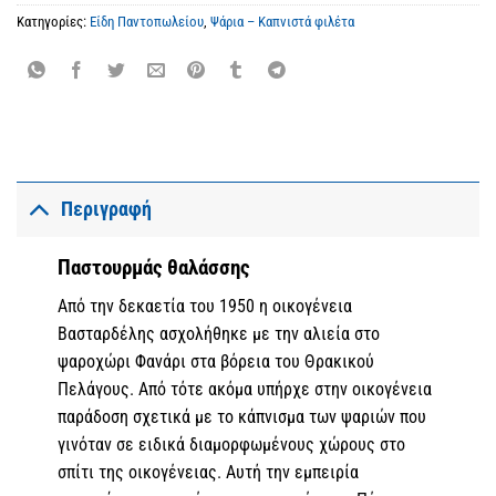
Κατηγορίες:
Είδη Παντοπωλείου
,
Ψάρια – Καπνιστά φιλέτα
Περιγραφή
Παστουρμάς θαλάσσης
Από την δεκαετία του 1950 η οικογένεια
Βασταρδέλης ασχολήθηκε με την αλιεία στο
ψαροχώρι Φανάρι στα βόρεια του Θρακικού
Πελάγους. Από τότε ακόμα υπήρχε στην οικογένεια
παράδοση σχετικά με το κάπνισμα των ψαριών που
γινόταν σε ειδικά διαμορφωμένους χώρους στο
σπίτι της οικογένειας. Αυτή την εμπειρία