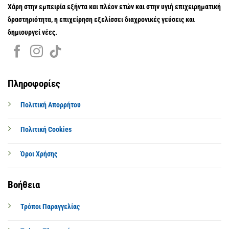
Χάρη στην εμπειρία εξήντα και πλέον ετών και στην υγιή επιχειρηματική
δραστηριότητα, η επιχείρηση εξελίσσει διαχρονικές γεύσεις και
δημιουργεί νέες.
Πληροφορίες
Πολιτική Απορρήτου
Πολιτική Cookies
Όροι Χρήσης
Βοήθεια
Τρόποι Παραγγελίας