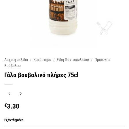
Αρχική σελίδα
/
Κατάστημα
/
Είδη Παντοπωλείου
/
Προϊόντα
Βούβαλου
Γάλα βουβαλινό πλήρες 75cl
€
3.30
Εξαντλημένο