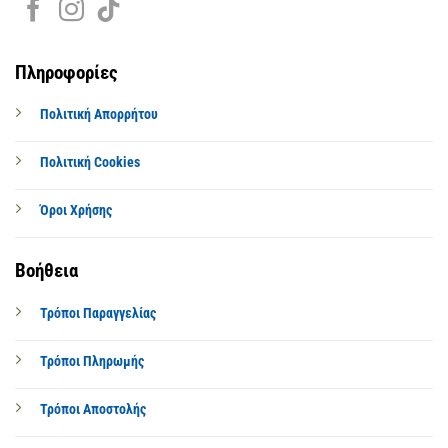
Πληροφορίες
Πολιτική Απορρήτου
Πολιτική Cookies
Όροι Χρήσης
Βοήθεια
Τρόποι Παραγγελίας
Τρόποι Πληρωμής
Τρόποι Αποστολής