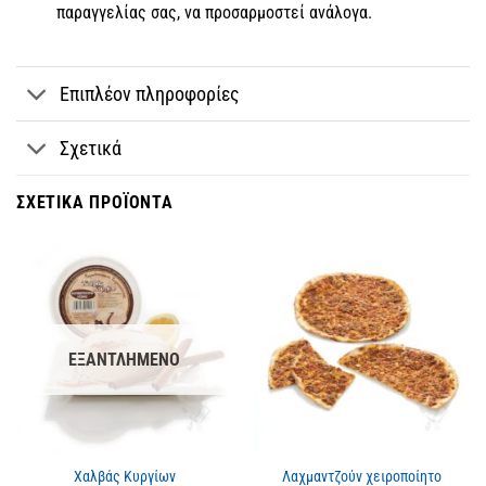
παραγγελίας σας, να προσαρμοστεί ανάλογα.
Επιπλέον πληροφορίες
Σχετικά
ΣΧΕΤΙΚΆ ΠΡΟΪΌΝΤΑ
ΕΞΑΝΤΛΗΜΈΝΟ
Χαλβάς Κυργίων
Λαχμαντζούν χειροποίητο