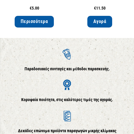
€
5.00
€
11.50
Περισσότερα
Αγορά
Παραδοσιακές συνταγές και μέθοδοι παρασκευής.
Κορυφαία ποιότητα, στις καλύτερες τιμές της αγοράς.
Δεκάδες επώνυμα προϊόντα παραγωγών μικρής κλίμακας