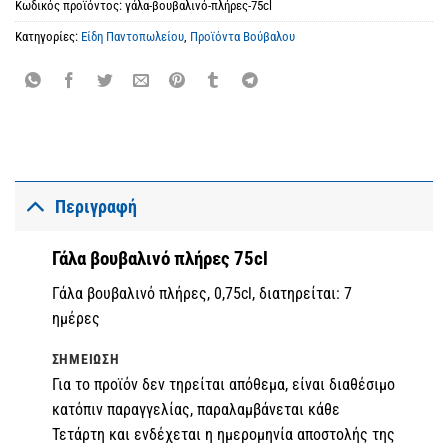
Κωδικός προϊόντος:
γάλα-βουβαλινό-πλήρες-75cl
Κατηγορίες:
Είδη Παντοπωλείου
,
Προϊόντα Βούβαλου
Περιγραφή
Γάλα βουβαλινό πλήρες 75cl
Γάλα βουβαλινό πλήρες, 0,75cl, διατηρείται: 7
ημέρες
ΣΗΜΕΊΩΣΗ
Για το προϊόν δεν τηρείται απόθεμα, είναι διαθέσιμο
κατόπιν παραγγελίας, παραλαμβάνεται κάθε
Τετάρτη και ενδέχεται η ημερομηνία αποστολής της