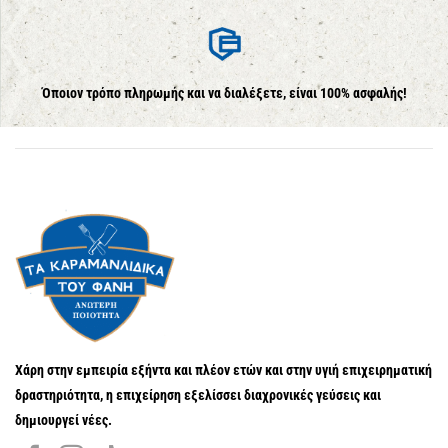
Όποιον τρόπο πληρωμής και να διαλέξετε, είναι 100% ασφαλής!
Χάρη στην εμπειρία εξήντα και πλέον ετών και στην υγιή επιχειρηματική
δραστηριότητα, η επιχείρηση εξελίσσει διαχρονικές γεύσεις και
δημιουργεί νέες.