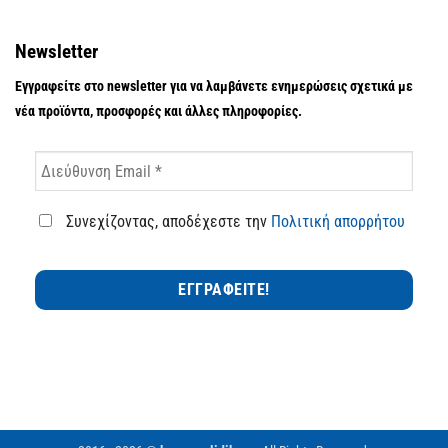
Newsletter
Εγγραφείτε στο newsletter για να λαμβάνετε ενημερώσεις σχετικά με
νέα προϊόντα, προσφορές και άλλες πληροφορίες.
Συνεχίζοντας, αποδέχεστε την
Πολιτική απορρήτου