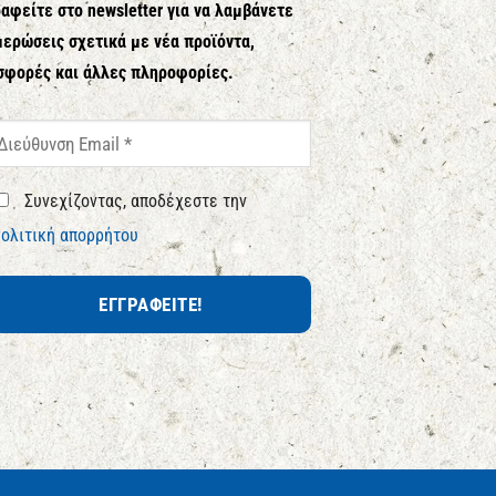
αφείτε στο newsletter για να λαμβάνετε
ερώσεις σχετικά με νέα προϊόντα,
σφορές και άλλες πληροφορίες.
Συνεχίζοντας, αποδέχεστε την
ολιτική απορρήτου