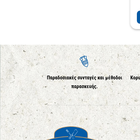
Παραδοσιακές συνταγές και μέθοδοι
Κορυ
παρασκευής.