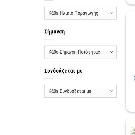
Σήμανση
Συνδυάζεται με