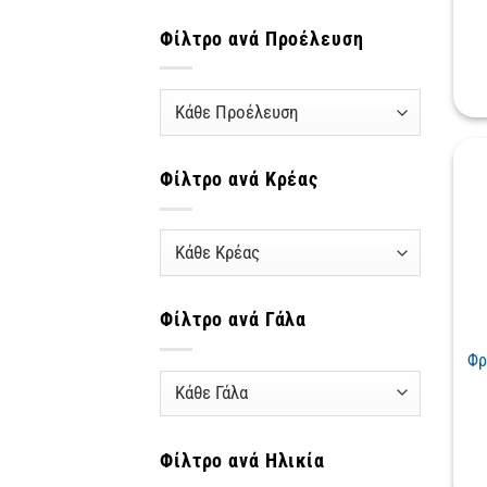
Φίλτρο ανά Προέλευση
Φίλτρο ανά Κρέας
Φίλτρο ανά Γάλα
Φρ
Φίλτρο ανά Ηλικία