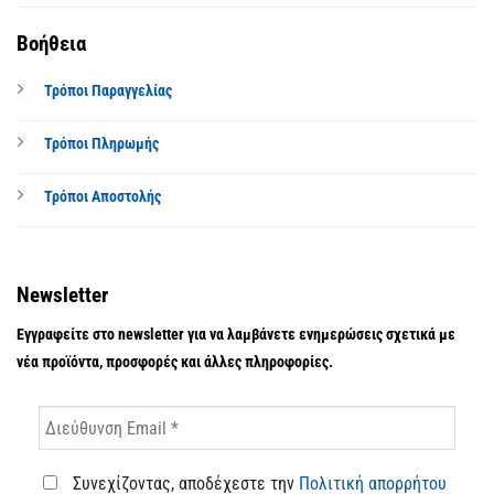
Βοήθεια
Τρόποι Παραγγελίας
Τρόποι Πληρωμής
Τρόποι Αποστολής
Newsletter
Εγγραφείτε στο newsletter για να λαμβάνετε ενημερώσεις σχετικά με
νέα προϊόντα, προσφορές και άλλες πληροφορίες.
Συνεχίζοντας, αποδέχεστε την
Πολιτική απορρήτου