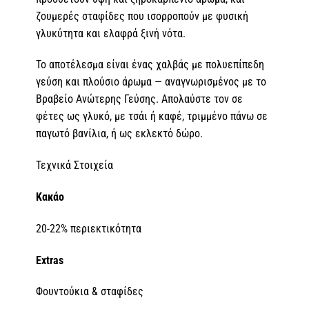
ζουμερές σταφίδες που ισορροπούν με φυσική
γλυκύτητα και ελαφρά ξινή νότα.
Το αποτέλεσμα είναι ένας χαλβάς με πολυεπίπεδη
γεύση και πλούσιο άρωμα — αναγνωρισμένος με το
Βραβείο Ανώτερης Γεύσης. Απολαύστε τον σε
φέτες ως γλυκό, με τσάι ή καφέ, τριμμένο πάνω σε
παγωτό βανίλια, ή ως εκλεκτό δώρο.
Τεχνικά Στοιχεία
Κακάο
20-22% περιεκτικότητα
Extras
Φουντούκια & σταφίδες