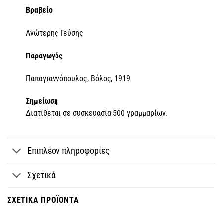
Βραβείο
Ανώτερης Γεύσης
Παραγωγός
Παπαγιαννόπουλος, Βόλος, 1919
Σημείωση
Διατίθεται σε συσκευασία 500 γραμμαρίων.
Επιπλέον πληροφορίες
Σχετικά
ΣΧΕΤΙΚΆ ΠΡΟΪΌΝΤΑ