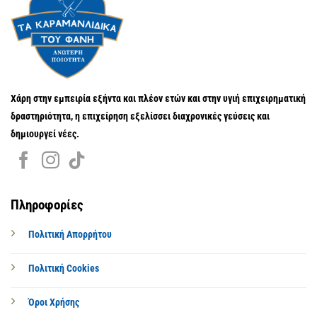
Χάρη στην εμπειρία εξήντα και πλέον ετών και στην υγιή επιχειρηματική
δραστηριότητα, η επιχείρηση εξελίσσει διαχρονικές γεύσεις και
δημιουργεί νέες.
Πληροφορίες
Πολιτική Απορρήτου
Πολιτική Cookies
Όροι Χρήσης