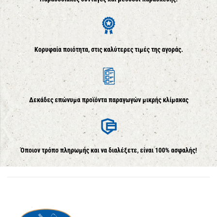
Κορυφαία ποιότητα, στις καλύτερες τιμές της αγοράς.
Δεκάδες επώνυμα προϊόντα παραγωγών μικρής κλίμακας
Όποιον τρόπο πληρωμής και να διαλέξετε, είναι 100% ασφαλής!