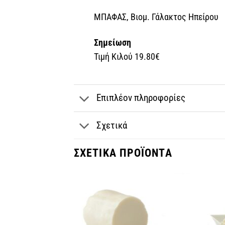
ΜΠΑΦΑΣ, Βιομ. Γάλακτος Ηπείρου
Σημείωση
Τιμή Κιλού 19.80€
Επιπλέον πληροφορίες
Σχετικά
ΣΧΕΤΙΚΆ ΠΡΟΪΌΝΤΑ