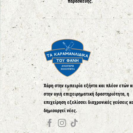
παρασκευής.
Χάρη στην εμπειρία εξήντα και πλέον ετών κ
στην υγιή επιχειρηματική δραστηριότητα, η
επιχείρηση εξελίσσει διαχρονικές γεύσεις κ
δημιουργεί νέες.