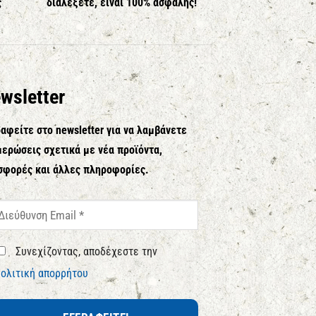
ς
διαλέξετε, είναι 100% ασφαλής!
wsletter
αφείτε στο newsletter για να λαμβάνετε
ερώσεις σχετικά με νέα προϊόντα,
σφορές και άλλες πληροφορίες.
Συνεχίζοντας, αποδέχεστε την
ολιτική απορρήτου