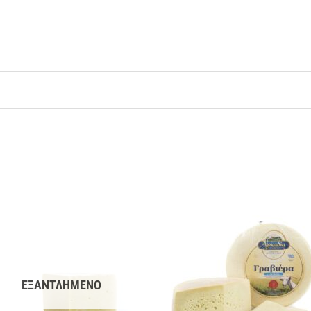
ΕΞΑΝΤΛΗΜΈΝΟ