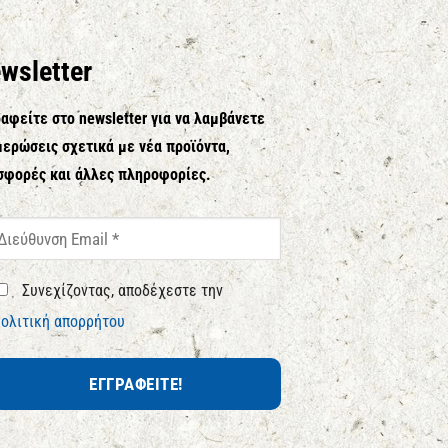
wsletter
αφείτε στο newsletter για να λαμβάνετε
ερώσεις σχετικά με νέα προϊόντα,
σφορές και άλλες πληροφορίες.
Συνεχίζοντας, αποδέχεστε την
ολιτική απορρήτου