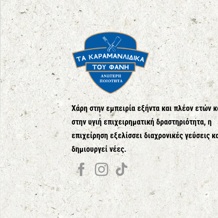
Χάρη στην εμπειρία εξήντα και πλέον ετών κ
στην υγιή επιχειρηματική δραστηριότητα, η
επιχείρηση εξελίσσει διαχρονικές γεύσεις κ
δημιουργεί νέες.