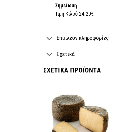
Σημείωση
Τιμή Κιλού 24.20€
Επιπλέον πληροφορίες
Σχετικά
ΣΧΕΤΙΚΆ ΠΡΟΪΌΝΤΑ