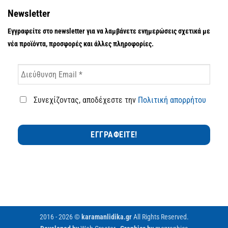
Newsletter
Εγγραφείτε στο newsletter για να λαμβάνετε ενημερώσεις σχετικά με
νέα προϊόντα, προσφορές και άλλες πληροφορίες.
Συνεχίζοντας, αποδέχεστε την
Πολιτική απορρήτου
2016 - 2026 ©
karamanlidika.gr
All Rights Reserved.