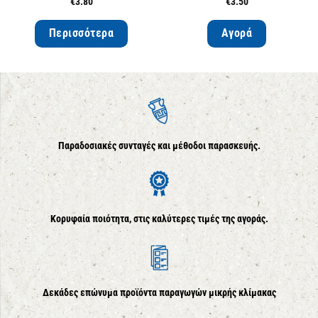
€
3.80
€
3.50
Περισσότερα
Αγορά
Παραδοσιακές συνταγές και μέθοδοι παρασκευής.
Κορυφαία ποιότητα, στις καλύτερες τιμές της αγοράς.
Δεκάδες επώνυμα προϊόντα παραγωγών μικρής κλίμακας