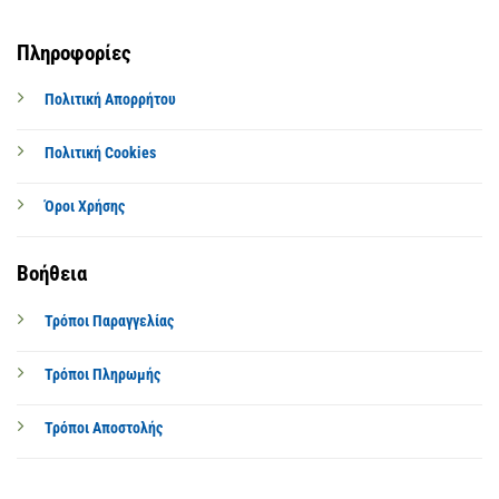
Πληροφορίες
Πολιτική Απορρήτου
Πολιτική Cookies
Όροι Χρήσης
Βοήθεια
Τρόποι Παραγγελίας
Τρόποι Πληρωμής
Τρόποι Αποστολής