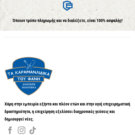
Όποιον τρόπο πληρωμής και να διαλέξετε, είναι 100% ασφαλής!
Χάρη στην εμπειρία εξήντα και πλέον ετών και στην υγιή επιχειρηματική
δραστηριότητα, η επιχείρηση εξελίσσει διαχρονικές γεύσεις και
δημιουργεί νέες.