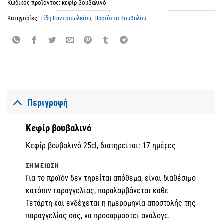
Κωδικός προϊόντος:
κεφίρ-βουβαλινό
Κατηγορίες:
Είδη Παντοπωλείου
,
Προϊόντα Βούβαλου
Περιγραφή
Κεφίρ βουβαλινό
Κεφίρ βουβαλινό 25cl, διατηρείται: 17 ημέρες
ΣΗΜΕΊΩΣΗ
Για το προϊόν δεν τηρείται απόθεμα, είναι διαθέσιμο
κατόπιν παραγγελίας, παραλαμβάνεται κάθε
Τετάρτη και ενδέχεται η ημερομηνία αποστολής της
παραγγελίας σας, να προσαρμοστεί ανάλογα.