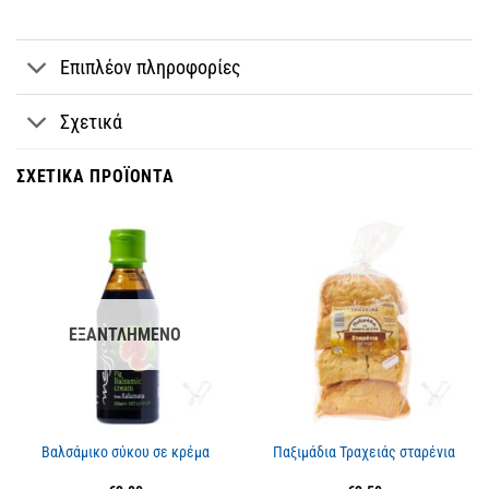
Επιπλέον πληροφορίες
Σχετικά
ΣΧΕΤΙΚΆ ΠΡΟΪΌΝΤΑ
ΕΞΑΝΤΛΗΜΈΝΟ
Βαλσάμικο σύκου σε κρέμα
Παξιμάδια Τραχειάς σταρένια