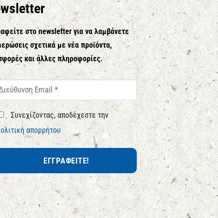
wsletter
αφείτε στο newsletter για να λαμβάνετε
ερώσεις σχετικά με νέα προϊόντα,
σφορές και άλλες πληροφορίες.
Συνεχίζοντας, αποδέχεστε την
ολιτική απορρήτου