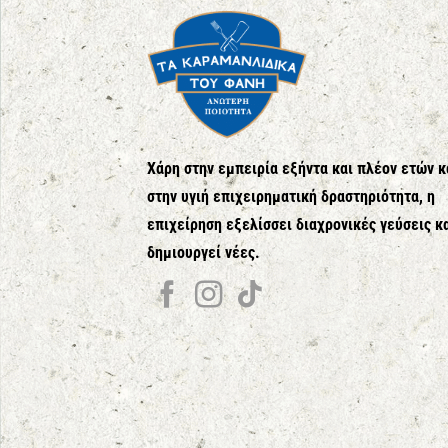
Χάρη στην εμπειρία εξήντα και πλέον ετών κ
στην υγιή επιχειρηματική δραστηριότητα, η
επιχείρηση εξελίσσει διαχρονικές γεύσεις κ
δημιουργεί νέες.