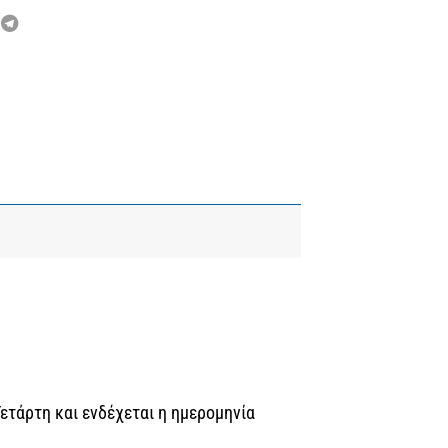
Τετάρτη και ενδέχεται η ημερομηνία