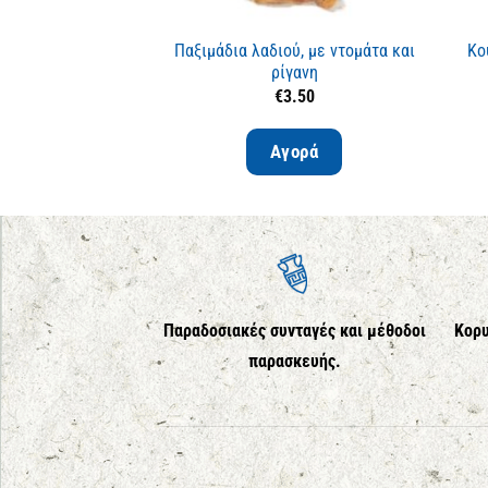
Παξιμάδια λαδιού, με ντομάτα και
Κο
ρίγανη
€
3.50
Αγορά
Παραδοσιακές συνταγές και μέθοδοι
Κορυ
παρασκευής.