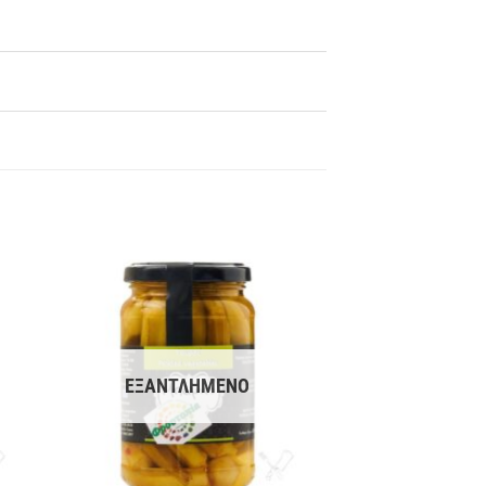
ΕΞΑΝΤΛΗΜΈΝΟ