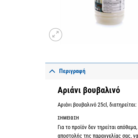
Περιγραφή
Αριάνι βουβαλινό
Αριάνι βουβαλινό 25cl, διατηρείται:
ΣΗΜΕΊΩΣΗ
Για το προϊόν δεν τηρείται απόθεμα
αποστολής της παραγγελίας σας, ν