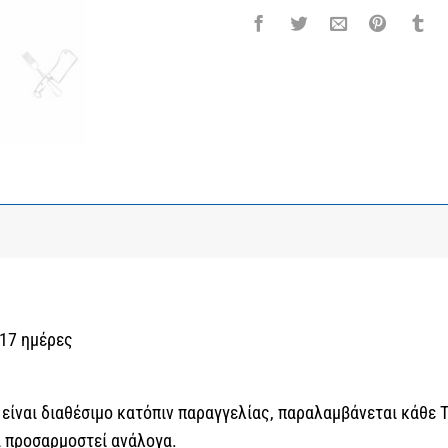
 17 ημέρες
, είναι διαθέσιμο κατόπιν παραγγελίας, παραλαμβάνεται κάθε 
α προσαρμοστεί ανάλογα.