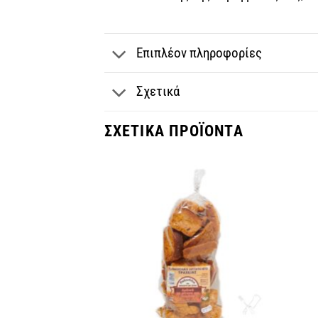
Επιπλέον πληροφορίες
Σχετικά
ΣΧΕΤΙΚΆ ΠΡΟΪΌΝΤΑ