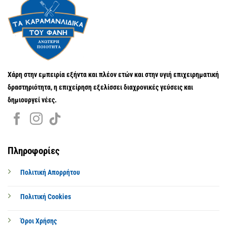
Χάρη στην εμπειρία εξήντα και πλέον ετών και στην υγιή επιχειρηματική
δραστηριότητα, η επιχείρηση εξελίσσει διαχρονικές γεύσεις και
δημιουργεί νέες.
Πληροφορίες
Πολιτική Απορρήτου
Πολιτική Cookies
Όροι Χρήσης