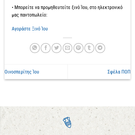
• Μπορείτε να προμηθευτείτε ξινό Ίου, στο ηλεκτρονικό
μας παντοπωλείο:
Αγοράστε Ξινό Ίου
Οινοσπερίτης Ίου
Σφέλα ΠΟΠ