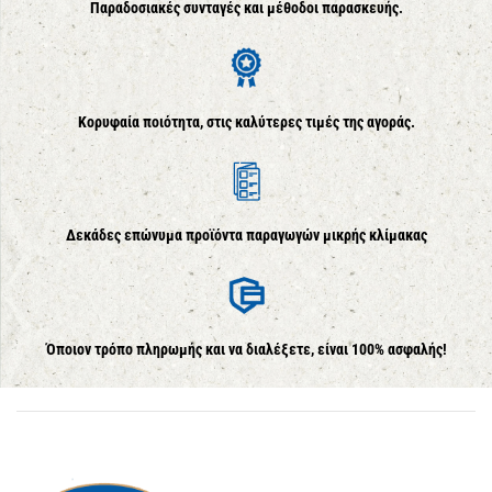
Παραδοσιακές συνταγές και μέθοδοι παρασκευής.
Κορυφαία ποιότητα, στις καλύτερες τιμές της αγοράς.
Δεκάδες επώνυμα προϊόντα παραγωγών μικρής κλίμακας
Όποιον τρόπο πληρωμής και να διαλέξετε, είναι 100% ασφαλής!