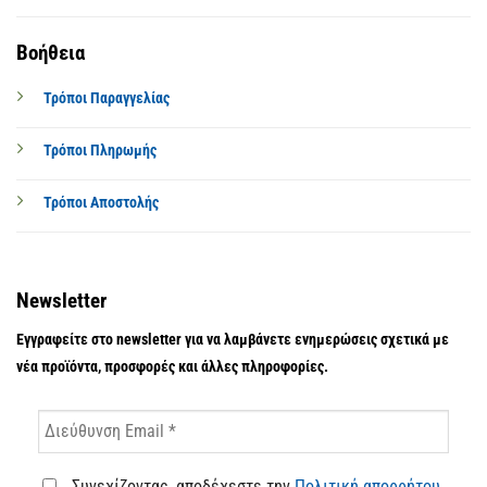
Βοήθεια
Τρόποι Παραγγελίας
Τρόποι Πληρωμής
Τρόποι Αποστολής
Newsletter
Εγγραφείτε στο newsletter για να λαμβάνετε ενημερώσεις σχετικά με
νέα προϊόντα, προσφορές και άλλες πληροφορίες.
Συνεχίζοντας, αποδέχεστε την
Πολιτική απορρήτου