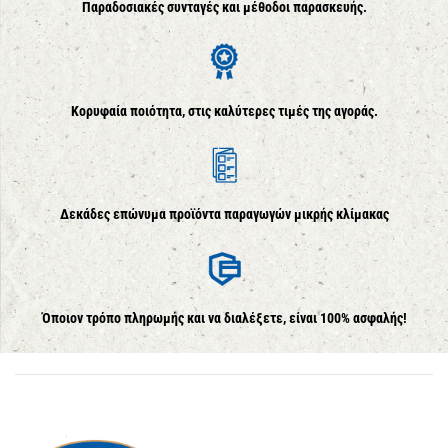
Παραδοσιακές συνταγές και μέθοδοι παρασκευής.
Κορυφαία ποιότητα, στις καλύτερες τιμές της αγοράς.
Δεκάδες επώνυμα προϊόντα παραγωγών μικρής κλίμακας
Όποιον τρόπο πληρωμής και να διαλέξετε, είναι 100% ασφαλής!