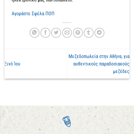
Αγοράστε Σφέλα ΠΟΠ
Μεζεδοπωλεία στην Αθήνα, για
Ξινό Ίου
αυθεντικούς παραδοσιακούς
μεζέδες