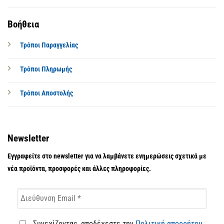
Βοήθεια
Τρόποι Παραγγελίας
Τρόποι Πληρωμής
Τρόποι Αποστολής
Newsletter
Εγγραφείτε στο newsletter για να λαμβάνετε ενημερώσεις σχετικά με
νέα προϊόντα, προσφορές και άλλες πληροφορίες.
Συνεχίζοντας, αποδέχεστε την
Πολιτική απορρήτου