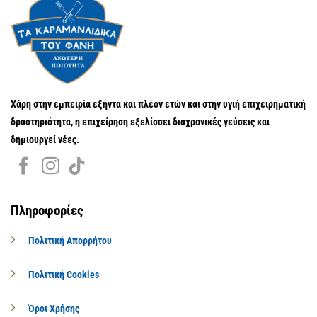
Χάρη στην εμπειρία εξήντα και πλέον ετών και στην υγιή επιχειρηματική
δραστηριότητα, η επιχείρηση εξελίσσει διαχρονικές γεύσεις και
δημιουργεί νέες.
Πληροφορίες
Πολιτική Απορρήτου
Πολιτική Cookies
Όροι Χρήσης