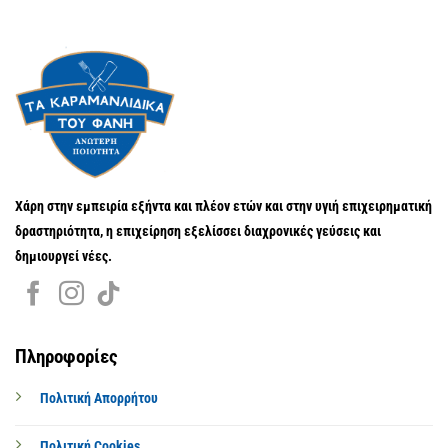
Χάρη στην εμπειρία εξήντα και πλέον ετών και στην υγιή επιχειρηματική
δραστηριότητα, η επιχείρηση εξελίσσει διαχρονικές γεύσεις και
δημιουργεί νέες.
Πληροφορίες
Πολιτική Απορρήτου
Πολιτική Cookies