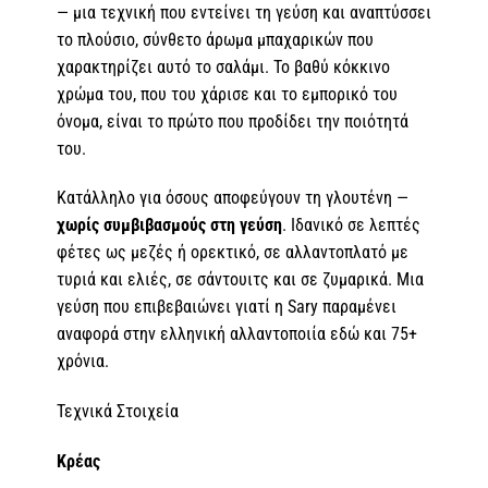
— μια τεχνική που εντείνει τη γεύση και αναπτύσσει
το πλούσιο, σύνθετο άρωμα μπαχαρικών που
χαρακτηρίζει αυτό το σαλάμι. Το βαθύ κόκκινο
χρώμα του, που του χάρισε και το εμπορικό του
όνομα, είναι το πρώτο που προδίδει την ποιότητά
του.
Κατάλληλο για όσους αποφεύγουν τη γλουτένη —
χωρίς συμβιβασμούς στη γεύση
. Ιδανικό σε λεπτές
φέτες ως μεζές ή ορεκτικό, σε αλλαντοπλατό με
τυριά και ελιές, σε σάντουιτς και σε ζυμαρικά. Μια
γεύση που επιβεβαιώνει γιατί η Sary παραμένει
αναφορά στην ελληνική αλλαντοποιία εδώ και 75+
χρόνια.
Τεχνικά Στοιχεία
Κρέας