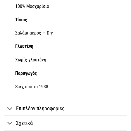
100% Μοσχαρίσιο
Τύπος
Σαλάμι αέρος — Dry
Γλουτένη
Χωρίς γλουτένη
Παραγωγός
Sary, από το 1938
Επιπλέον πληροφορίες
Σχετικά