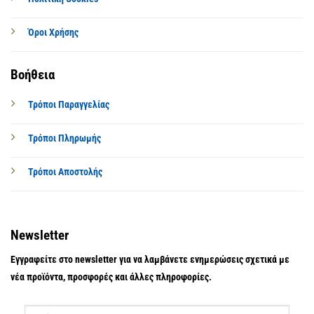
Όροι Χρήσης
Βοήθεια
Τρόποι Παραγγελίας
Τρόποι Πληρωμής
Τρόποι Αποστολής
Newsletter
Εγγραφείτε στο newsletter για να λαμβάνετε ενημερώσεις σχετικά με
νέα προϊόντα, προσφορές και άλλες πληροφορίες.