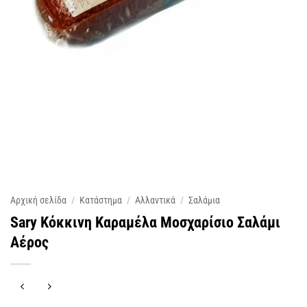
Αρχική σελίδα
/
Κατάστημα
/
Αλλαντικά
/
Σαλάμια
Sary Κόκκινη Καραμέλα Μοσχαρίσιο Σαλάμι
Αέρος