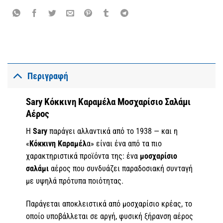
Περιγραφή
Sary Κόκκινη Καραμέλα Μοσχαρίσιο Σαλάμι
Αέρος
Η
Sary
παράγει αλλαντικά από το 1938 — και η
«
Κόκκινη Καραμέλ
α» είναι ένα από τα πιο
χαρακτηριστικά προϊόντα της: ένα
μοσχαρίσιο
σαλάμι
αέρος που συνδυάζει παραδοσιακή συνταγή
με υψηλά πρότυπα ποιότητας.
Παράγεται αποκλειστικά από μοσχαρίσιο κρέας, το
οποίο υποβάλλεται σε αργή, φυσική ξήρανση αέρος