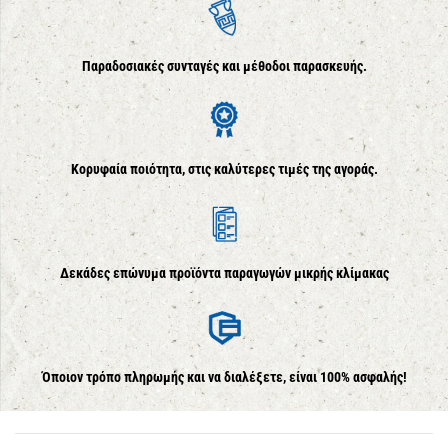
Παραδοσιακές συνταγές και μέθοδοι παρασκευής.
Κορυφαία ποιότητα, στις καλύτερες τιμές της αγοράς.
Δεκάδες επώνυμα προϊόντα παραγωγών μικρής κλίμακας
Όποιον τρόπο πληρωμής και να διαλέξετε, είναι 100% ασφαλής!