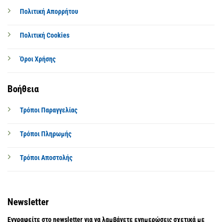
Πολιτική Απορρήτου
Πολιτική Cookies
Όροι Χρήσης
Βοήθεια
Τρόποι Παραγγελίας
Τρόποι Πληρωμής
Τρόποι Αποστολής
Newsletter
Εγγραφείτε στο newsletter για να λαμβάνετε ενημερώσεις σχετικά με