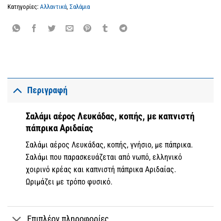
Κατηγορίες:
Αλλαντικά
,
Σαλάμια
Περιγραφή
Σαλάμι αέρος Λευκάδας, κοπής, με καπνιστή
πάπρικα Αριδαίας
Σαλάμι αέρος Λευκάδας, κοπής, γνήσιο, με πάπρικα.
Σαλάμι που παρασκευάζεται από νωπό, ελληνικό
χοιρινό κρέας και καπνιστή πάπρικα Αριδαίας.
Ωριμάζει με τρόπο φυσικό.
Επιπλέον πληροφορίες