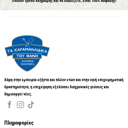
Όποιον τρόπο πληρωμής και να διαλέξετε, είναι 100% ασφαλής!
Χάρη στην εμπειρία εξήντα και πλέον ετών και στην υγιή επιχειρηματική
δραστηριότητα, η επιχείρηση εξελίσσει διαχρονικές γεύσεις και
δημιουργεί νέες.
Πληροφορίες