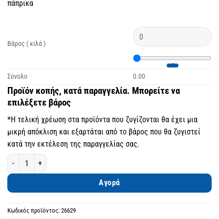
πάπρικα
Βάρος ( κιλά )
Σύνολο
0.00
Προϊόν κοπής, κατά παραγγελία. Μπορείτε να
επιλέξετε βάρος
*Η τελική χρέωση στα προϊόντα που ζυγίζονται θα έχει μια
μικρή απόκλιση και εξαρτάται από το βάρος που θα ζυγιστεί
κατά την εκτέλεση της παραγγελίας σας.
Σαλάμι αέρος Λευκάδας, κοπής, με καπνιστή πάπρικα Αριδαίας ποσότητα
Αγορά
Κωδικός προϊόντος:
26629