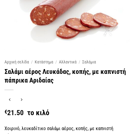
Αρχική σελίδα
/
Κατάστημα
/
Αλλαντικά
/
Σαλάμια
Σαλάμι αέρος Λευκάδας, κοπής, με καπνιστή
πάπρικα Αριδαίας
€
21.50
το κιλό
Χοιρινό, λευκαδίτικο σαλάμι αέρος, κοπής, με καπνιστή