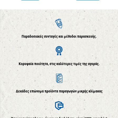
Παραδοσιακές συνταγές και μέθοδοι παρασκευής.
Κορυφαία ποιότητα, στις καλύτερες τιμές της αγοράς.
Δεκάδες επώνυμα προϊόντα παραγωγών μικρής κλίμακας