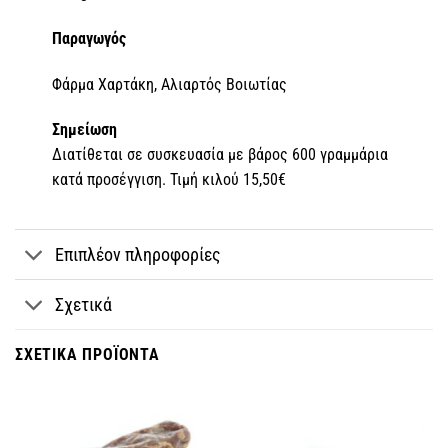
Παραγωγός
Φάρμα Χαρτάκη, Αλιαρτός Βοιωτίας
Σημείωση
Διατίθεται σε συσκευασία με βάρος 600 γραμμάρια
κατά προσέγγιση. Τιμή κιλού 15,50€
Επιπλέον πληροφορίες
Σχετικά
ΣΧΕΤΙΚΆ ΠΡΟΪΌΝΤΑ