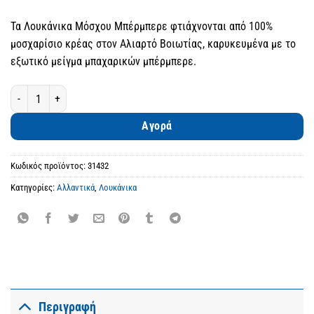
Τα Λουκάνικα Μόσχου Μπέρμπερε φτιάχνονται από 100%
μοσχαρίσιο κρέας στον Αλιαρτό Βοιωτίας, καρυκευμένα με το
εξωτικό μείγμα μπαχαρικών μπέρμπερε.
Λουκάνικα Μόσχου Μπέρμπερε ποσότητα
Αγορά
Κωδικός προϊόντος:
31432
Κατηγορίες:
Αλλαντικά
,
Λουκάνικα
Περιγραφή