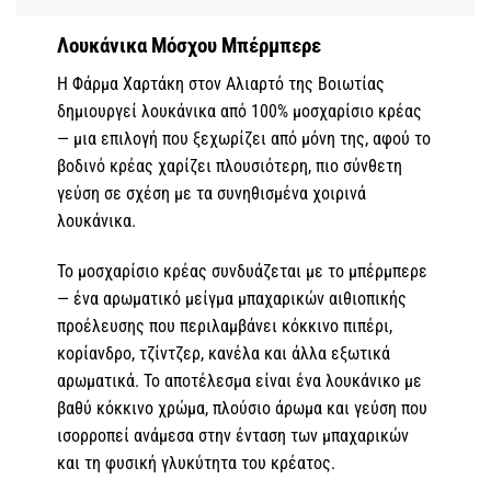
Λουκάνικα Μόσχου Μπέρμπερε
Η Φάρμα Χαρτάκη στον Αλιαρτό της Βοιωτίας
δημιουργεί λουκάνικα από 100% μοσχαρίσιο κρέας
— μια επιλογή που ξεχωρίζει από μόνη της, αφού το
βοδινό κρέας χαρίζει πλουσιότερη, πιο σύνθετη
γεύση σε σχέση με τα συνηθισμένα χοιρινά
λουκάνικα.
Το μοσχαρίσιο κρέας συνδυάζεται με το μπέρμπερε
— ένα αρωματικό μείγμα μπαχαρικών αιθιοπικής
προέλευσης που περιλαμβάνει κόκκινο πιπέρι,
κορίανδρο, τζίντζερ, κανέλα και άλλα εξωτικά
αρωματικά. Το αποτέλεσμα είναι ένα λουκάνικο με
βαθύ κόκκινο χρώμα, πλούσιο άρωμα και γεύση που
ισορροπεί ανάμεσα στην ένταση των μπαχαρικών
και τη φυσική γλυκύτητα του κρέατος.