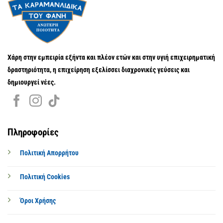
Χάρη στην εμπειρία εξήντα και πλέον ετών και στην υγιή επιχειρηματική
δραστηριότητα, η επιχείρηση εξελίσσει διαχρονικές γεύσεις και
δημιουργεί νέες.
Πληροφορίες
Πολιτική Απορρήτου
Πολιτική Cookies
Όροι Χρήσης