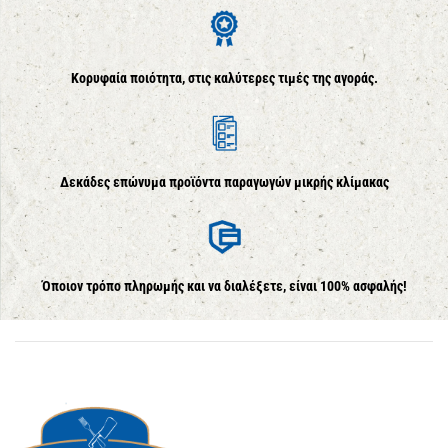
Κορυφαία ποιότητα, στις καλύτερες τιμές της αγοράς.
Δεκάδες επώνυμα προϊόντα παραγωγών μικρής κλίμακας
Όποιον τρόπο πληρωμής και να διαλέξετε, είναι 100% ασφαλής!