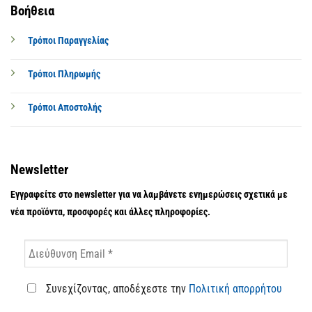
Βοήθεια
Τρόποι Παραγγελίας
Τρόποι Πληρωμής
Τρόποι Αποστολής
Newsletter
Εγγραφείτε στο newsletter για να λαμβάνετε ενημερώσεις σχετικά με
νέα προϊόντα, προσφορές και άλλες πληροφορίες.
Συνεχίζοντας, αποδέχεστε την
Πολιτική απορρήτου