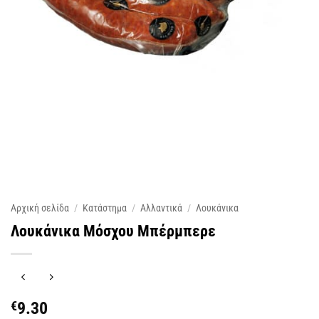
Αρχική σελίδα
/
Κατάστημα
/
Αλλαντικά
/
Λουκάνικα
Λουκάνικα Μόσχου Μπέρμπερε
€
9.30