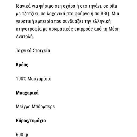
Ιδανικά για ψήσιμο στη σχάρα ή στο τηγάνι, σε pita
με τζατζίκι, σε λαχανικά στο φούρνο ή σε BBQ. Μια
γευστική εμπειρία που συνδυάζει την ελληνική
κτηνοτροφία με αρωματικές επιρροές από τη Μέση
Ανατολή.
Τεχνικά Στοιχεία
Κρέας
100% Μοσχαρίσιο
Μπαχαρικά
Μείγμα Μπέρμπερε
Βάρος/τεμάχιο
600 gr