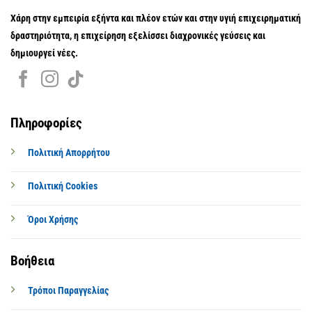
Χάρη στην εμπειρία εξήντα και πλέον ετών και στην υγιή επιχειρηματική
δραστηριότητα, η επιχείρηση εξελίσσει διαχρονικές γεύσεις και
δημιουργεί νέες.
Πληροφορίες
Πολιτική Απορρήτου
Πολιτική Cookies
Όροι Χρήσης
Βοήθεια
Τρόποι Παραγγελίας