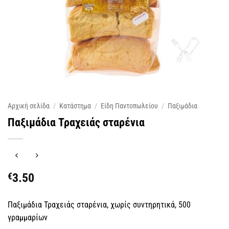
Αρχική σελίδα
/
Κατάστημα
/
Είδη Παντοπωλείου
/
Παξιμάδια
Παξιμάδια Τραχειάς σταρένια
€
3.50
Παξιμάδια Τραχειάς σταρένια, χωρίς συντηρητικά, 500
γραμμαρίων