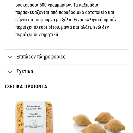
συσκευασία 500 γραμμαρίων. Τα παξιμάδια
παρασκευάζονται από παραδοσιακό αρτοποιείο και
ψήνονται σε φούρνο με ξύλα. Είναι ελληνικό προϊόν,
περιέχει αλεύρι σίτου, μαγιά και αλάτι, ενώ δεν
περιέχει συντηρητικά.
Επιπλέον πληροφορίες
Σχετικά
ΣΧΕΤΙΚΆ ΠΡΟΪΌΝΤΑ