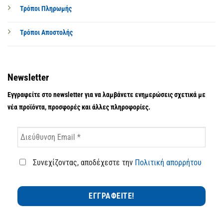
Τρόποι Πληρωμής
Τρόποι Αποστολής
Newsletter
Εγγραφείτε στο newsletter για να λαμβάνετε ενημερώσεις σχετικά με
νέα προϊόντα, προσφορές και άλλες πληροφορίες.
Συνεχίζοντας, αποδέχεστε την
Πολιτική απορρήτου