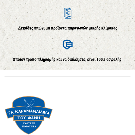
Δεκάδες επώνυμα προϊόντα παραγωγών μικρής κλίμακας
Όποιον τρόπο πληρωμής και να διαλέξετε, είναι 100% ασφαλής!