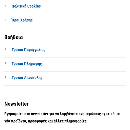
Πολιτική Cookies
Όροι Χρήσης
Βοήθεια
Τρόποι Παραγγελίας
Τρόποι Πληρωμής
Τρόποι Αποστολής
Newsletter
Εγγραφείτε στο newsletter για να λαμβάνετε ενημερώσεις σχετικά με
νέα προϊόντα, προσφορές και άλλες πληροφορίες.