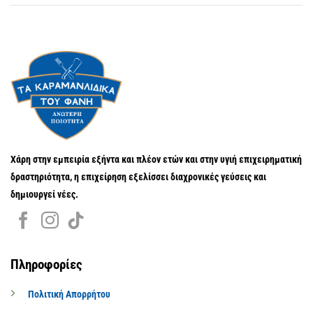
Χάρη στην εμπειρία εξήντα και πλέον ετών και στην υγιή επιχειρηματική
δραστηριότητα, η επιχείρηση εξελίσσει διαχρονικές γεύσεις και
δημιουργεί νέες.
Πληροφορίες
Πολιτική Απορρήτου