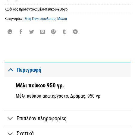
Κωδικός προϊόντος:
μέλι-πεύκου-950-γρ
Κατηγορίες:
Είδη Παντοπωλείου
,
Μέλια
Περιγραφή
Μέλι πεύκου 950 γρ.
Μέλι πεύκου ακατέργαστο, Δράμας, 950 γρ.
Επιπλέον πληροφορίες
Σχετικά