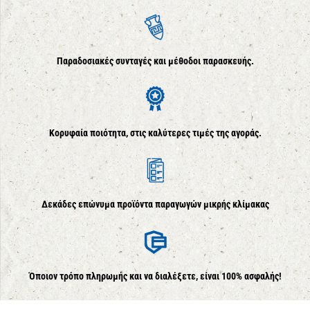
Παραδοσιακές συνταγές και μέθοδοι παρασκευής.
Κορυφαία ποιότητα, στις καλύτερες τιμές της αγοράς.
Δεκάδες επώνυμα προϊόντα παραγωγών μικρής κλίμακας
Όποιον τρόπο πληρωμής και να διαλέξετε, είναι 100% ασφαλής!