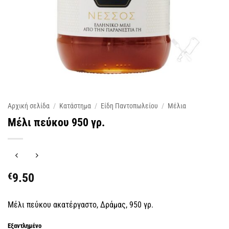
Αρχική σελίδα
/
Κατάστημα
/
Είδη Παντοπωλείου
/
Μέλια
Μέλι πεύκου 950 γρ.
€
9.50
Μέλι πεύκου ακατέργαστο, Δράμας, 950 γρ.
Εξαντλημένο