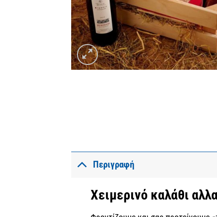
Περιγραφή
Χειμερινό καλάθι αλλ