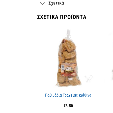
Σχετικά
ΣΧΕΤΙΚΆ ΠΡΟΪΌΝΤΑ
Παξιμάδια Τραχειάς κρίθινα
€
3.50