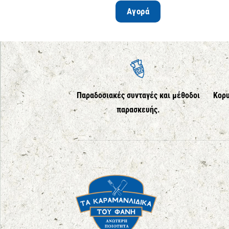
Αγορά
Παραδοσιακές συνταγές και μέθοδοι
Κορυ
παρασκευής.