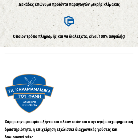
Δεκάδες επώνυμα προϊόντα παραγωγών μικρής κλίμακας
Όποιον τρόπο πληρωμής και να διαλέξετε, είναι 100% ασφαλής!
Χάρη στην εμπειρία εξήντα και πλέον ετών και στην υγιή επιχειρηματική
δραστηριότητα, η επιχείρηση εξελίσσει διαχρονικές γεύσεις και
δημιουργεί νέες.