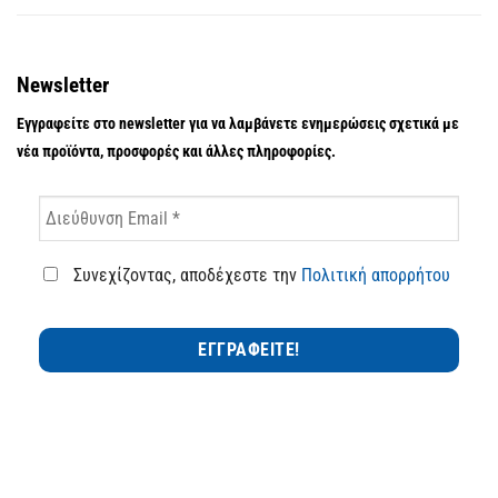
Newsletter
Εγγραφείτε στο newsletter για να λαμβάνετε ενημερώσεις σχετικά με
νέα προϊόντα, προσφορές και άλλες πληροφορίες.
Συνεχίζοντας, αποδέχεστε την
Πολιτική απορρήτου