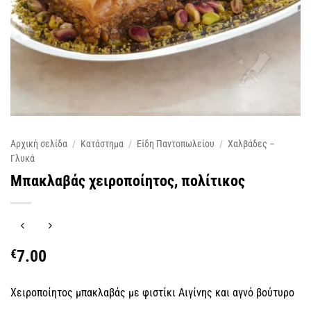
Αρχική σελίδα
/
Κατάστημα
/
Είδη Παντοπωλείου
/
Χαλβάδες –
Γλυκά
Μπακλαβάς χειροποίητος, πολίτικος
€
7.00
Χειροποίητος μπακλαβάς με φιστίκι Αιγίνης και αγνό βούτυρο