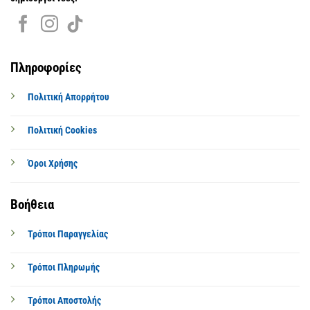
Πληροφορίες
Πολιτική Απορρήτου
Πολιτική Cookies
Όροι Χρήσης
Βοήθεια
Τρόποι Παραγγελίας
Τρόποι Πληρωμής
Τρόποι Αποστολής