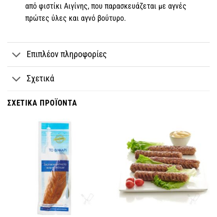
από φιστίκι Αιγίνης, που παρασκευάζεται με αγνές
πρώτες ύλες και αγνό βούτυρο.
Επιπλέον πληροφορίες
Σχετικά
ΣΧΕΤΙΚΆ ΠΡΟΪΌΝΤΑ