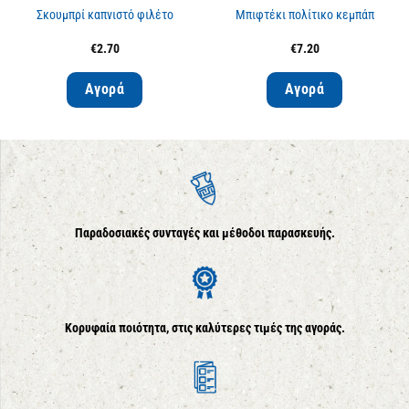
Σκουμπρί καπνιστό φιλέτο
Μπιφτέκι πολίτικο κεμπάπ
€
2.70
€
7.20
Αγορά
Αγορά
Παραδοσιακές συνταγές και μέθοδοι παρασκευής.
Κορυφαία ποιότητα, στις καλύτερες τιμές της αγοράς.