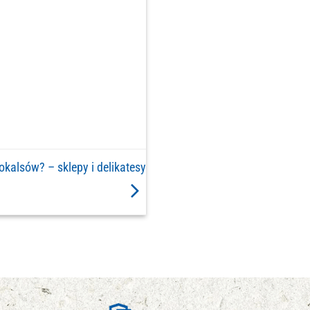
lokalsów? – sklepy i delikatesy