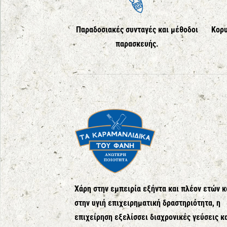
Παραδοσιακές συνταγές και μέθοδοι
Κορυ
παρασκευής.
Χάρη στην εμπειρία εξήντα και πλέον ετών κ
στην υγιή επιχειρηματική δραστηριότητα, η
επιχείρηση εξελίσσει διαχρονικές γεύσεις κ