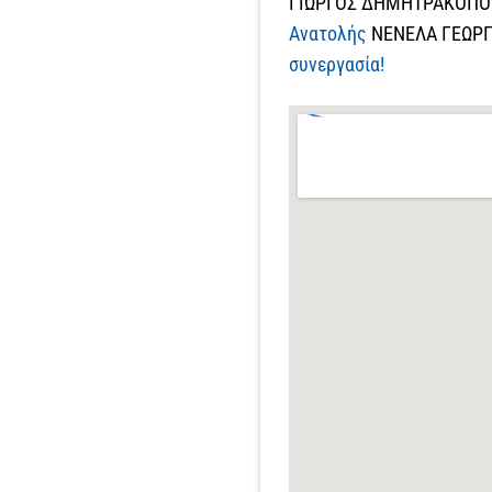
ΓΙΩΡΓΟΣ ΔΗΜΗΤΡΑΚΟΠ
Ανατολής
ΝΕΝΕΛΑ ΓΕΩΡ
συνεργασία!