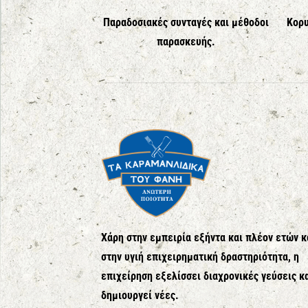
Παραδοσιακές συνταγές και μέθοδοι
Κορυ
παρασκευής.
Χάρη στην εμπειρία εξήντα και πλέον ετών κ
στην υγιή επιχειρηματική δραστηριότητα, η
επιχείρηση εξελίσσει διαχρονικές γεύσεις κ
δημιουργεί νέες.