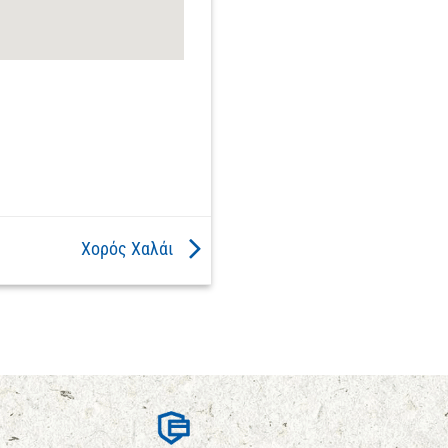
Χορός Χαλάι