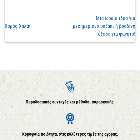
Μια ωραία ιδέα για
Χορός Χαλάι
μεσημεριανό ουζάκι ή βραδινή
έξοδο για φαγητό!
Παραδοσιακές συνταγές και μέθοδοι παρασκευής.
Κορυφαία ποιότητα, στις καλύτερες τιμές της αγοράς.