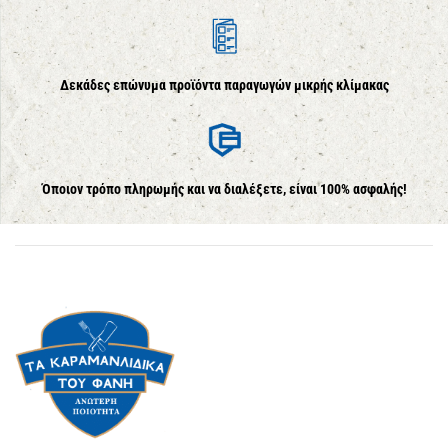
Δεκάδες επώνυμα προϊόντα παραγωγών μικρής κλίμακας
Όποιον τρόπο πληρωμής και να διαλέξετε, είναι 100% ασφαλής!