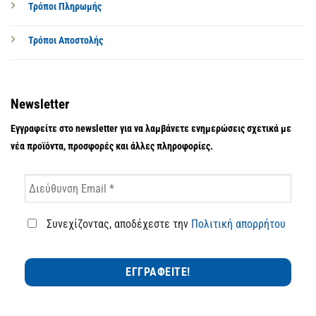
Τρόποι Πληρωμής
Τρόποι Αποστολής
Newsletter
Εγγραφείτε στο newsletter για να λαμβάνετε ενημερώσεις σχετικά με
νέα προϊόντα, προσφορές και άλλες πληροφορίες.
Συνεχίζοντας, αποδέχεστε την
Πολιτική απορρήτου