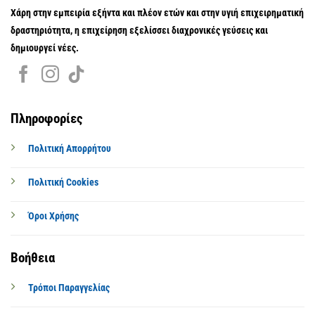
Χάρη στην εμπειρία εξήντα και πλέον ετών και στην υγιή επιχειρηματική
δραστηριότητα, η επιχείρηση εξελίσσει διαχρονικές γεύσεις και
δημιουργεί νέες.
Πληροφορίες
Πολιτική Απορρήτου
Πολιτική Cookies
Όροι Χρήσης
Βοήθεια
Τρόποι Παραγγελίας