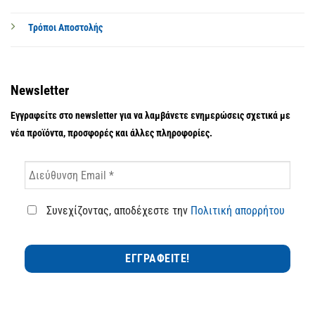
Τρόποι Αποστολής
Newsletter
Εγγραφείτε στο newsletter για να λαμβάνετε ενημερώσεις σχετικά με
νέα προϊόντα, προσφορές και άλλες πληροφορίες.
Συνεχίζοντας, αποδέχεστε την
Πολιτική απορρήτου