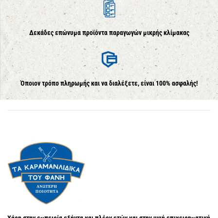
Δεκάδες επώνυμα προϊόντα παραγωγών μικρής κλίμακας
Όποιον τρόπο πληρωμής και να διαλέξετε, είναι 100% ασφαλής!