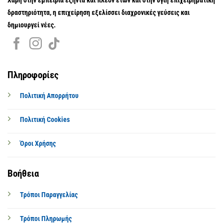
Χάρη στην εμπειρία εξήντα και πλέον ετών και στην υγιή επιχειρηματική
δραστηριότητα, η επιχείρηση εξελίσσει διαχρονικές γεύσεις και
δημιουργεί νέες.
Πληροφορίες
Πολιτική Απορρήτου
Πολιτική Cookies
Όροι Χρήσης
Βοήθεια
Τρόποι Παραγγελίας
Τρόποι Πληρωμής