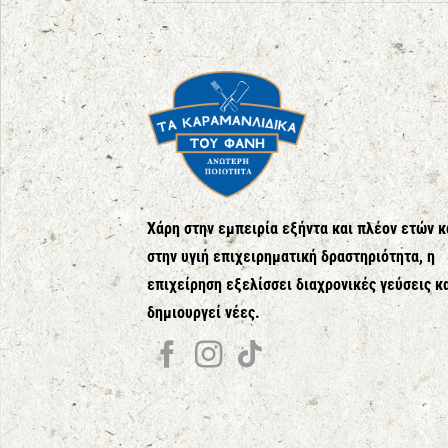
Χάρη στην εμπειρία εξήντα και πλέον ετών κ
στην υγιή επιχειρηματική δραστηριότητα, η
επιχείρηση εξελίσσει διαχρονικές γεύσεις κ
δημιουργεί νέες.