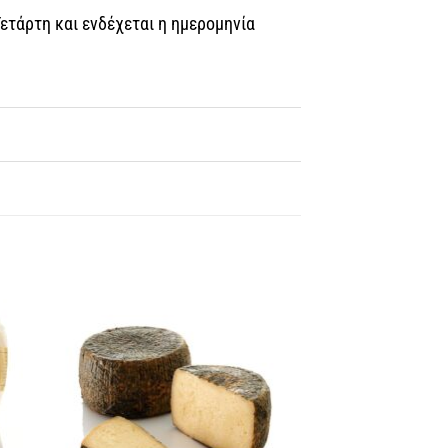
Τετάρτη και ενδέχεται η ημερομηνία