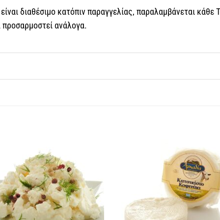
, είναι διαθέσιμο κατόπιν παραγγελίας, παραλαμβάνεται κάθε 
α προσαρμοστεί ανάλογα.