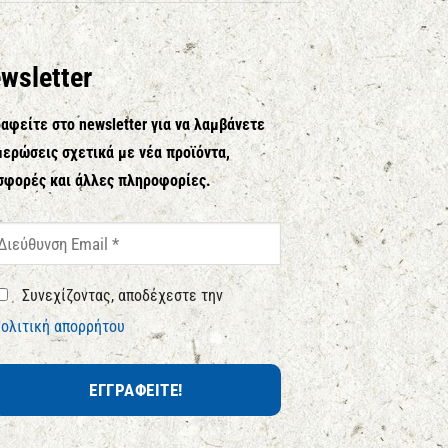
wsletter
αφείτε στο newsletter για να λαμβάνετε
ερώσεις σχετικά με νέα προϊόντα,
σφορές και άλλες πληροφορίες.
Συνεχίζοντας, αποδέχεστε την
ολιτική απορρήτου