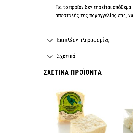
Για το προϊόν δεν τηρείται απόθεμα
αποστολής της παραγγελίας σας, ν
Επιπλέον πληροφορίες
Σχετικά
ΣΧΕΤΙΚΆ ΠΡΟΪΌΝΤΑ