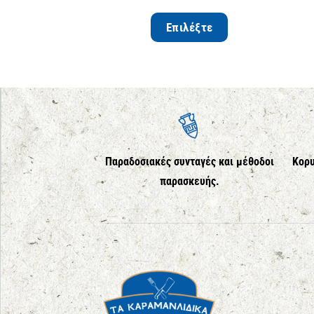
Επιλέξτε
Παραδοσιακές συνταγές και μέθοδοι
Κορυ
παρασκευής.