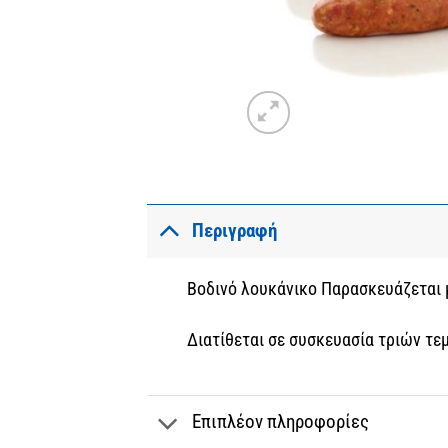
Περιγραφή
Βοδινό λουκάνικο Παρασκευάζεται μ
Διατίθεται σε συσκευασία τριών τε
Επιπλέον πληροφορίες