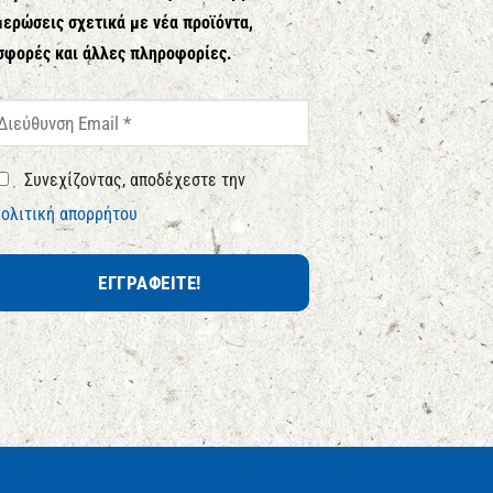
ερώσεις σχετικά με νέα προϊόντα,
σφορές και άλλες πληροφορίες.
Συνεχίζοντας, αποδέχεστε την
ολιτική απορρήτου