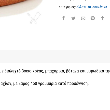
Κατηγορίες:
Αλλαντικά
,
Λουκάνικα
ε διαλεχτό βόειο κρέας, μπαχαρικά, βότανα και μυρωδικά τη
μαχίων, με βάρος 450 γραμμάρια κατά προσέγγιση.