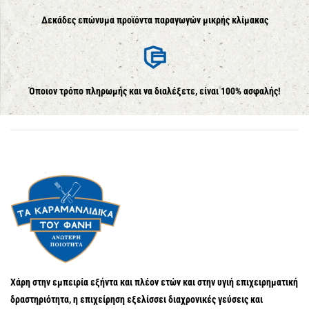
Δεκάδες επώνυμα προϊόντα παραγωγών μικρής κλίμακας
Όποιον τρόπο πληρωμής και να διαλέξετε, είναι 100% ασφαλής!
Χάρη στην εμπειρία εξήντα και πλέον ετών και στην υγιή επιχειρηματική
δραστηριότητα, η επιχείρηση εξελίσσει διαχρονικές γεύσεις και