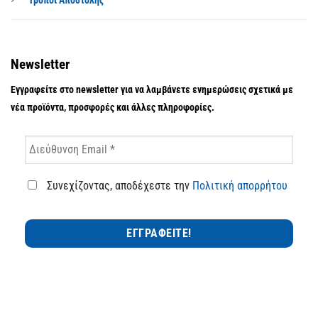
Τρόποι Αποστολής
Newsletter
Εγγραφείτε στο newsletter για να λαμβάνετε ενημερώσεις σχετικά με
νέα προϊόντα, προσφορές και άλλες πληροφορίες.
Συνεχίζοντας, αποδέχεστε την
Πολιτική απορρήτου