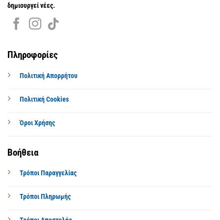
δημιουργεί νέες.
Πληροφορίες
Πολιτική Απορρήτου
Πολιτική Cookies
Όροι Χρήσης
Βοήθεια
Τρόποι Παραγγελίας
Τρόποι Πληρωμής