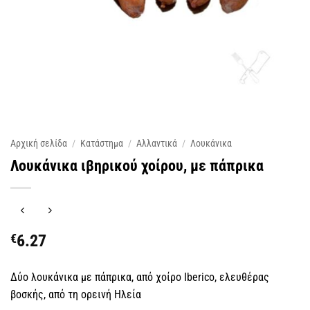
Αρχική σελίδα
/
Κατάστημα
/
Αλλαντικά
/
Λουκάνικα
Λουκάνικα ιβηρικού χοίρου, με πάπρικα
€
6.27
Δύο λουκάνικα με πάπρικα, από χοίρο Iberico, ελευθέρας
βοσκής, από τη ορεινή Ηλεία