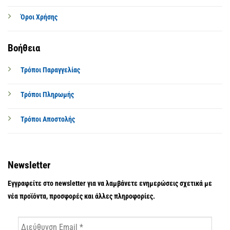
Όροι Χρήσης
Βοήθεια
Τρόποι Παραγγελίας
Τρόποι Πληρωμής
Τρόποι Αποστολής
Newsletter
Εγγραφείτε στο newsletter για να λαμβάνετε ενημερώσεις σχετικά με
νέα προϊόντα, προσφορές και άλλες πληροφορίες.