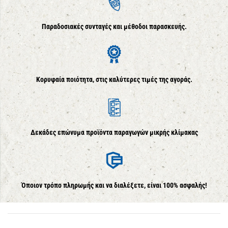
Παραδοσιακές συνταγές και μέθοδοι παρασκευής.
Κορυφαία ποιότητα, στις καλύτερες τιμές της αγοράς.
Δεκάδες επώνυμα προϊόντα παραγωγών μικρής κλίμακας
Όποιον τρόπο πληρωμής και να διαλέξετε, είναι 100% ασφαλής!