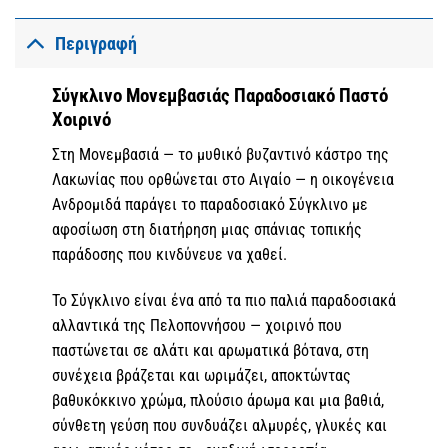
Περιγραφή
Σύγκλινο Μονεμβασιάς Παραδοσιακό Παστό
Χοιρινό
Στη Μονεμβασιά — το μυθικό βυζαντινό κάστρο της
Λακωνίας που ορθώνεται στο Αιγαίο — η οικογένεια
Ανδρομιδά παράγει το παραδοσιακό Σύγκλινο με
αφοσίωση στη διατήρηση μιας σπάνιας τοπικής
παράδοσης που κινδύνευε να χαθεί.
Το Σύγκλινο είναι ένα από τα πιο παλιά παραδοσιακά
αλλαντικά της Πελοποννήσου — χοιρινό που
παστώνεται σε αλάτι και αρωματικά βότανα, στη
συνέχεια βράζεται και ωριμάζει, αποκτώντας
βαθυκόκκινο χρώμα, πλούσιο άρωμα και μια βαθιά,
σύνθετη γεύση που συνδυάζει αλμυρές, γλυκές και