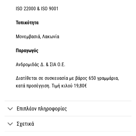
ISO 22000 & ISO 9001
Τοπικότητα
Μονεμβασιά, Λακωνία
Παραγωγός
Ανδρομιδάς Δ. & ΣΙΑ Ο.Ε.
Διατίθεται σε συσκευασία με βάρος 650 γραμμάρια,
κατά προσέγγιση. Τιμή κιλού 19,80€
Επιπλέον πληροφορίες
Σχετικά