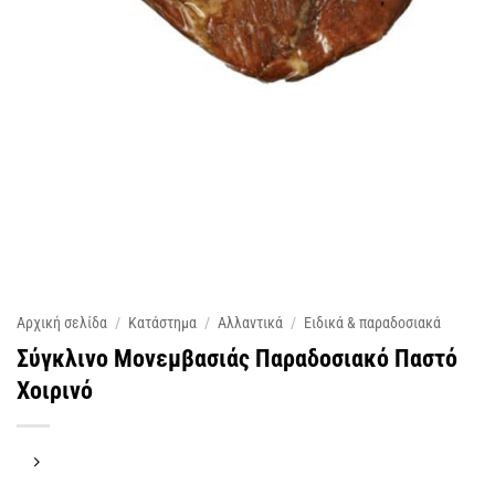
Αρχική σελίδα
/
Κατάστημα
/
Αλλαντικά
/
Ειδικά & παραδοσιακά
Σύγκλινο Μονεμβασιάς Παραδοσιακό Παστό
Χοιρινό