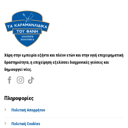
Χάρη στην εμπειρία εξήντα και πλέον ετών και στην υγιή επιχειρηματική
δραστηριότητα, η επιχείρηση εξελίσσει διαχρονικές γεύσεις και
δημιουργεί νέες.
Πληροφορίες
Πολιτική Απορρήτου
Πολιτική Cookies