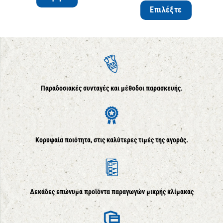
Επιλέξτε
Παραδοσιακές συνταγές και μέθοδοι παρασκευής.
Κορυφαία ποιότητα, στις καλύτερες τιμές της αγοράς.
Δεκάδες επώνυμα προϊόντα παραγωγών μικρής κλίμακας