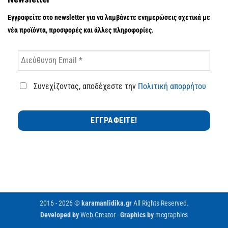
Εγγραφείτε στο newsletter για να λαμβάνετε ενημερώσεις σχετικά με
νέα προϊόντα, προσφορές και άλλες πληροφορίες.
Συνεχίζοντας, αποδέχεστε την
Πολιτική απορρήτου
2016 - 2026 ©
karamanlidika.gr
All Rights Reserved.
Developed by
Web-Creator
-
Graphics by
mcgraphics