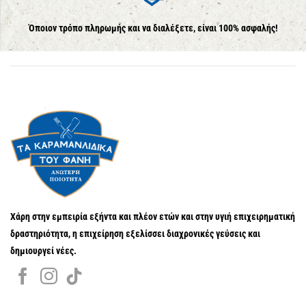
Όποιον τρόπο πληρωμής και να διαλέξετε, είναι 100% ασφαλής!
Χάρη στην εμπειρία εξήντα και πλέον ετών και στην υγιή επιχειρηματική
δραστηριότητα, η επιχείρηση εξελίσσει διαχρονικές γεύσεις και
δημιουργεί νέες.