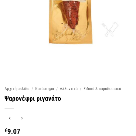
Αρχική σελίδα
/
Κατάστημα
/
Αλλαντικά
/
Ειδικά & παραδοσιακά
Ψαρονέφρι ριγανάτο
€
9.07