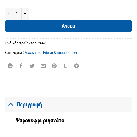
Ψαρονέφρι ριγανάτο ποσότητα
Αγορά
Κωδικός προϊόντος:
26670
Κατηγορίες:
Αλλαντικά
,
Ειδικά & παραδοσιακά
Περιγραφή
Ψαρονέφρι ριγανάτο