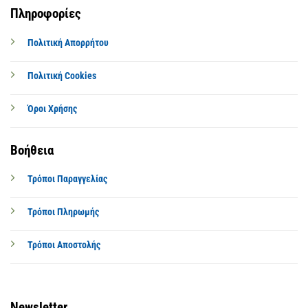
Πληροφορίες
Πολιτική Απορρήτου
Πολιτική Cookies
Όροι Χρήσης
Βοήθεια
Τρόποι Παραγγελίας
Τρόποι Πληρωμής
Τρόποι Αποστολής
Newsletter