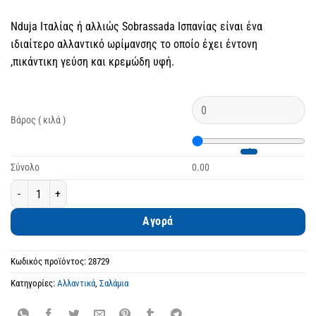
Nduja Ιταλίας ή αλλιώς Sobrassada Ισπανίας είναι ένα
ιδιαίτερο αλλαντικό ωρίμανσης το οποίο έχει έντονη
,πικάντικη γεύση και κρεμώδη υφή.
Βάρος ( κιλά )
Σύνολο
0.00
Nduja ποσότητα
Αγορά
Κωδικός προϊόντος:
28729
Κατηγορίες:
Αλλαντικά
,
Σαλάμια