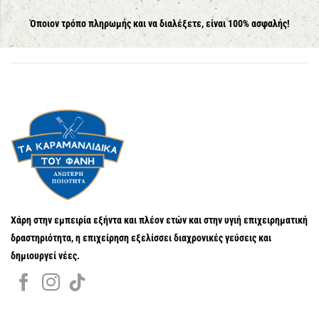
Όποιον τρόπο πληρωμής και να διαλέξετε, είναι 100% ασφαλής!
Χάρη στην εμπειρία εξήντα και πλέον ετών και στην υγιή επιχειρηματική
δραστηριότητα, η επιχείρηση εξελίσσει διαχρονικές γεύσεις και
δημιουργεί νέες.