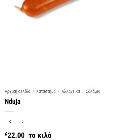
Αρχική σελίδα
/
Κατάστημα
/
Αλλαντικά
/
Σαλάμια
Nduja
€
22.00
το κιλό