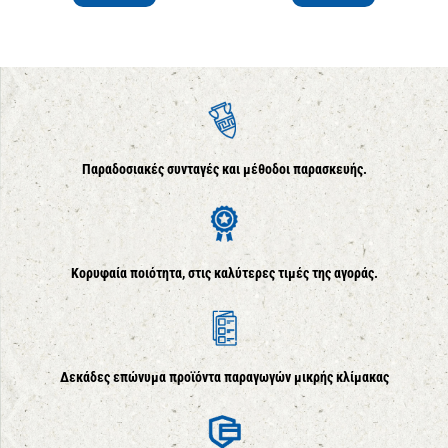
Παραδοσιακές συνταγές και μέθοδοι παρασκευής.
Κορυφαία ποιότητα, στις καλύτερες τιμές της αγοράς.
Δεκάδες επώνυμα προϊόντα παραγωγών μικρής κλίμακας