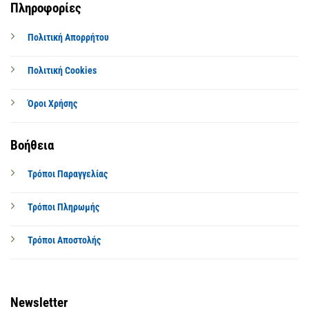
Πληροφορίες
Πολιτική Απορρήτου
Πολιτική Cookies
Όροι Χρήσης
Βοήθεια
Τρόποι Παραγγελίας
Τρόποι Πληρωμής
Τρόποι Αποστολής
Newsletter