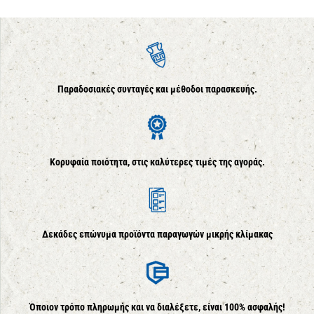
Παραδοσιακές συνταγές και μέθοδοι παρασκευής.
Κορυφαία ποιότητα, στις καλύτερες τιμές της αγοράς.
Δεκάδες επώνυμα προϊόντα παραγωγών μικρής κλίμακας
Όποιον τρόπο πληρωμής και να διαλέξετε, είναι 100% ασφαλής!