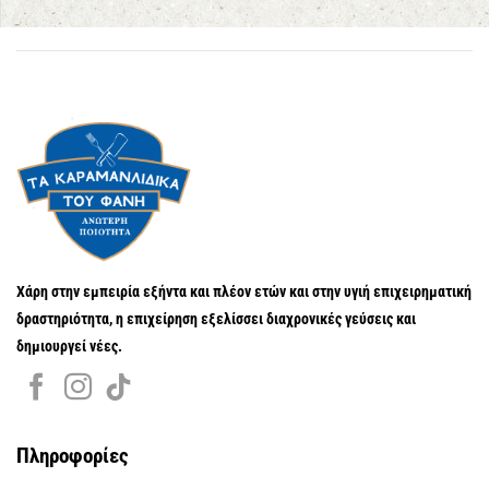
Χάρη στην εμπειρία εξήντα και πλέον ετών και στην υγιή επιχειρηματική
δραστηριότητα, η επιχείρηση εξελίσσει διαχρονικές γεύσεις και
δημιουργεί νέες.
Πληροφορίες