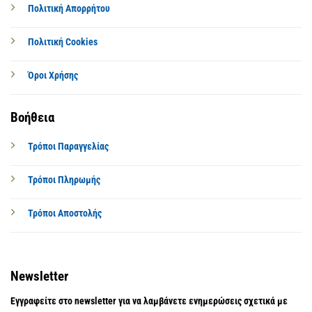
Πολιτική Απορρήτου
Πολιτική Cookies
Όροι Χρήσης
Βοήθεια
Τρόποι Παραγγελίας
Τρόποι Πληρωμής
Τρόποι Αποστολής
Newsletter
Εγγραφείτε στο newsletter για να λαμβάνετε ενημερώσεις σχετικά με