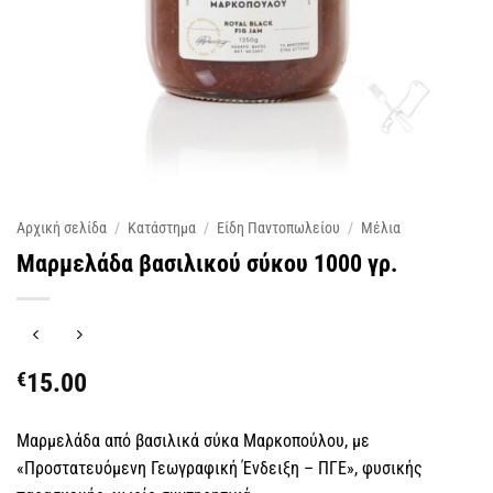
Αρχική σελίδα
/
Κατάστημα
/
Είδη Παντοπωλείου
/
Μέλια
Μαρμελάδα βασιλικού σύκου 1000 γρ.
€
15.00
Μαρμελάδα από βασιλικά σύκα Μαρκοπούλου, με
«Προστατευόμενη Γεωγραφική Ένδειξη – ΠΓΕ», φυσικής