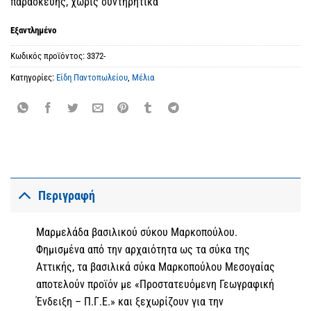
παρασκευής, χωρίς συντηρητικά
Εξαντλημένο
Κωδικός προϊόντος:
3372-
Κατηγορίες:
Είδη Παντοπωλείου
,
Μέλια
Περιγραφή
Μαρμελάδα βασιλικού σύκου Μαρκοπούλου.
Φημισμένα από την αρχαιότητα ως τα σύκα της
Αττικής, τα βασιλικά σύκα Μαρκοπούλου Μεσογαίας
αποτελούν προϊόν με «Προστατευόμενη Γεωγραφική
Ένδειξη – Π.Γ.Ε.» και ξεχωρίζουν για την