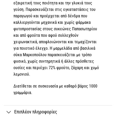
εξαιρετική τους ποιότητα και την γλυκιά τους
γεύση. Παρασκευάζεται στις εγκαταστάσεις του
παραγωγού και προέρχεται από δένδρα που
καλλιεργούνται μηχανικά και χωρίς φάρμακα
φυτοπροστασίας στους συκεώνες Παπασωτηρίου
και από φρούτα που αφού συλλεχθούν
χειρωνακτικά, αποφλοιώνονται και τεμαχίζονται
για ποιοτικό έλεγχο. Η μαρμελάδα από βασιλικά
σύκα Μαρκοπούλου παρασκευάζεται με τρόπο
φυσικό, χωρίς συντηρητικά ή άλλες πρόσθετες
ουσίες και περιέχει 72% φρούτο, ζάχαρη και χυμό
λεμονιού.
Διατίθεται σε συσκευασία με καθαρό βάρος 1000
γραμμάρια.
Επιπλέον πληροφορίες