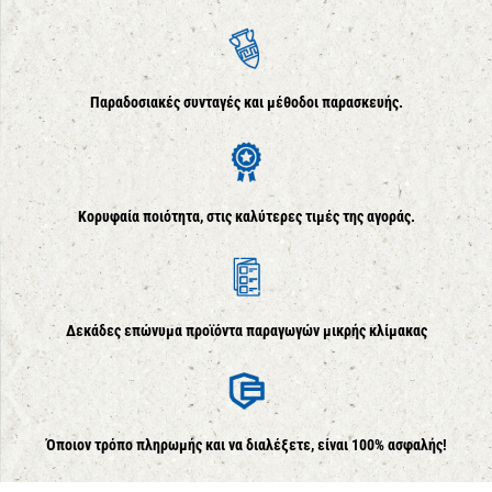
Παραδοσιακές συνταγές και μέθοδοι παρασκευής.
Κορυφαία ποιότητα, στις καλύτερες τιμές της αγοράς.
Δεκάδες επώνυμα προϊόντα παραγωγών μικρής κλίμακας
Όποιον τρόπο πληρωμής και να διαλέξετε, είναι 100% ασφαλής!