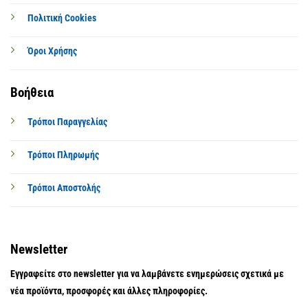
Πολιτική Cookies
Όροι Χρήσης
Βοήθεια
Τρόποι Παραγγελίας
Τρόποι Πληρωμής
Τρόποι Αποστολής
Newsletter
Εγγραφείτε στο newsletter για να λαμβάνετε ενημερώσεις σχετικά με
νέα προϊόντα, προσφορές και άλλες πληροφορίες.