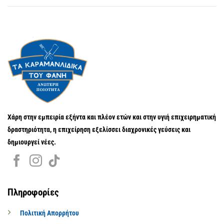
Χάρη στην εμπειρία εξήντα και πλέον ετών και στην υγιή επιχειρηματική
δραστηριότητα, η επιχείρηση εξελίσσει διαχρονικές γεύσεις και
δημιουργεί νέες.
Πληροφορίες
Πολιτική Απορρήτου