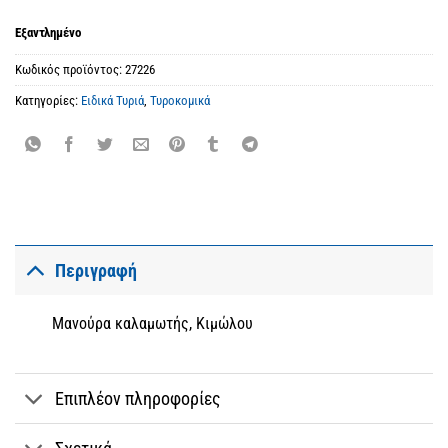
Εξαντλημένο
Κωδικός προϊόντος:
27226
Κατηγορίες:
Ειδικά Τυριά
,
Τυροκομικά
Περιγραφή
Μανούρα καλαμωτής, Κιμώλου
Επιπλέον πληροφορίες