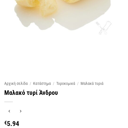
Αρχική σελίδα
/
Κατάστημα
/
Τυροκομικά
/
Μαλακά τυριά
Μαλακό τυρί Άνδρου
€
5.94