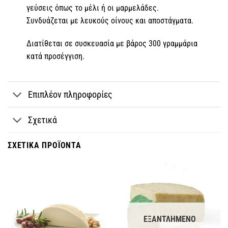
γεύσεις όπως το μέλι ή οι μαρμελάδες.
Συνδυάζεται με λευκούς οίνους και αποστάγματα.
Διατίθεται σε συσκευασία με βάρος 300 γραμμάρια
κατά προσέγγιση.
Επιπλέον πληροφορίες
Σχετικά
ΣΧΕΤΙΚΆ ΠΡΟΪΌΝΤΑ
ΕΞΑΝΤΛΗΜΈΝΟ