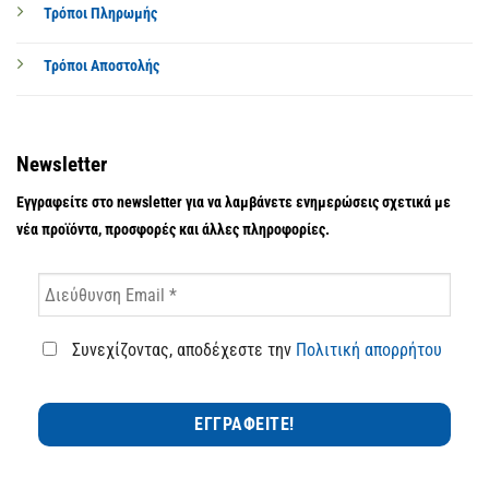
Τρόποι Πληρωμής
Τρόποι Αποστολής
Newsletter
Εγγραφείτε στο newsletter για να λαμβάνετε ενημερώσεις σχετικά με
νέα προϊόντα, προσφορές και άλλες πληροφορίες.
Συνεχίζοντας, αποδέχεστε την
Πολιτική απορρήτου