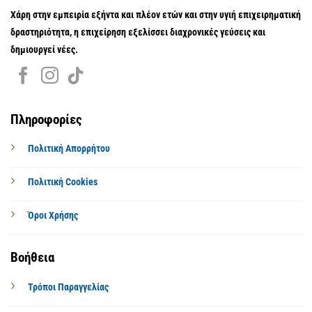
Χάρη στην εμπειρία εξήντα και πλέον ετών και στην υγιή επιχειρηματική
δραστηριότητα, η επιχείρηση εξελίσσει διαχρονικές γεύσεις και
δημιουργεί νέες.
Πληροφορίες
Πολιτική Απορρήτου
Πολιτική Cookies
Όροι Χρήσης
Βοήθεια
Τρόποι Παραγγελίας