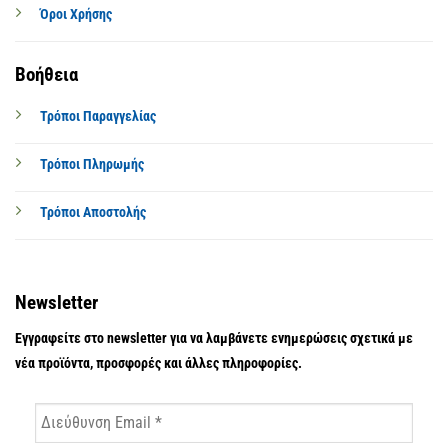
Όροι Χρήσης
Βοήθεια
Τρόποι Παραγγελίας
Τρόποι Πληρωμής
Τρόποι Αποστολής
Newsletter
Εγγραφείτε στο newsletter για να λαμβάνετε ενημερώσεις σχετικά με
νέα προϊόντα, προσφορές και άλλες πληροφορίες.