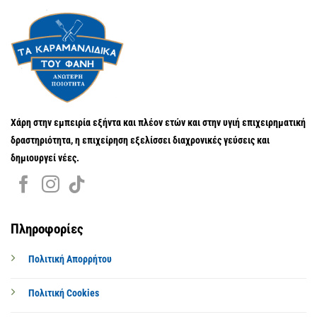
Χάρη στην εμπειρία εξήντα και πλέον ετών και στην υγιή επιχειρηματική
δραστηριότητα, η επιχείρηση εξελίσσει διαχρονικές γεύσεις και
δημιουργεί νέες.
Πληροφορίες
Πολιτική Απορρήτου
Πολιτική Cookies