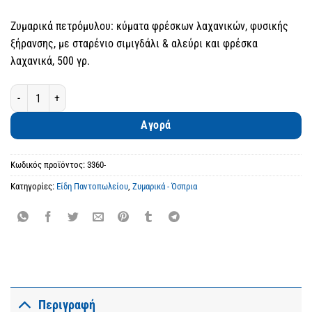
Ζυμαρικά πετρόμυλου: κύματα φρέσκων λαχανικών, φυσικής
ξήρανσης, με σταρένιο σιμιγδάλι & αλεύρι και φρέσκα
λαχανικά, 500 γρ.
Κύματα φρέσκων λαχανικών ποσότητα
Αγορά
Κωδικός προϊόντος:
3360-
Κατηγορίες:
Είδη Παντοπωλείου
,
Ζυμαρικά - Όσπρια
Περιγραφή