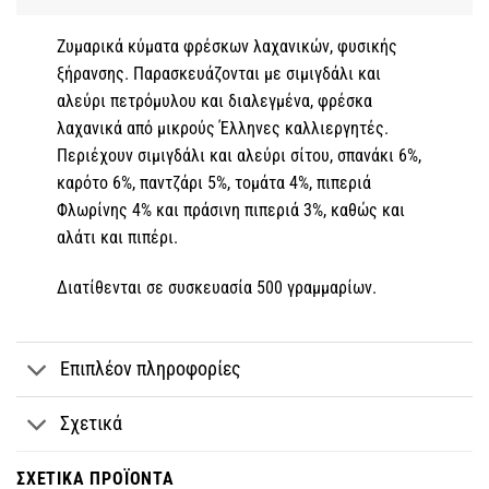
Ζυμαρικά κύματα φρέσκων λαχανικών, φυσικής
ξήρανσης. Παρασκευάζονται με σιμιγδάλι και
αλεύρι πετρόμυλου και διαλεγμένα, φρέσκα
λαχανικά από μικρούς Έλληνες καλλιεργητές.
Περιέχουν σιμιγδάλι και αλεύρι σίτου, σπανάκι 6%,
καρότο 6%, παντζάρι 5%, τομάτα 4%, πιπεριά
Φλωρίνης 4% και πράσινη πιπεριά 3%, καθώς και
αλάτι και πιπέρι.
Διατίθενται σε συσκευασία 500 γραμμαρίων.
Επιπλέον πληροφορίες
Σχετικά
ΣΧΕΤΙΚΆ ΠΡΟΪΌΝΤΑ