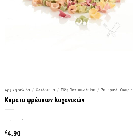
Αρχική σελίδα
/
Κατάστημα
/
Είδη Παντοπωλείου
/
Ζυμαρικά - Όσπρια
Κύματα φρέσκων λαχανικών
€
4.90