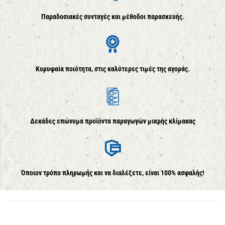
Παραδοσιακές συνταγές και μέθοδοι παρασκευής.
Κορυφαία ποιότητα, στις καλύτερες τιμές της αγοράς.
Δεκάδες επώνυμα προϊόντα παραγωγών μικρής κλίμακας
Όποιον τρόπο πληρωμής και να διαλέξετε, είναι 100% ασφαλής!