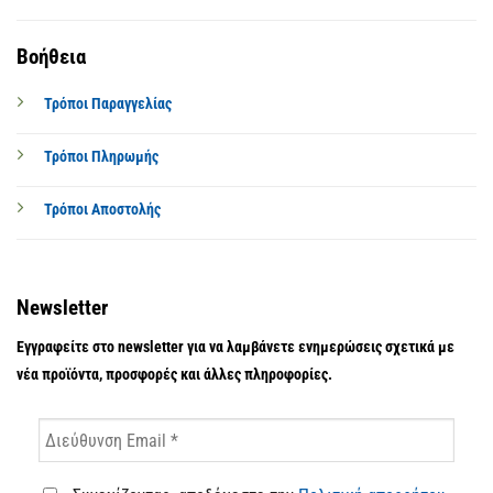
Βοήθεια
Τρόποι Παραγγελίας
Τρόποι Πληρωμής
Τρόποι Αποστολής
Newsletter
Εγγραφείτε στο newsletter για να λαμβάνετε ενημερώσεις σχετικά με
νέα προϊόντα, προσφορές και άλλες πληροφορίες.