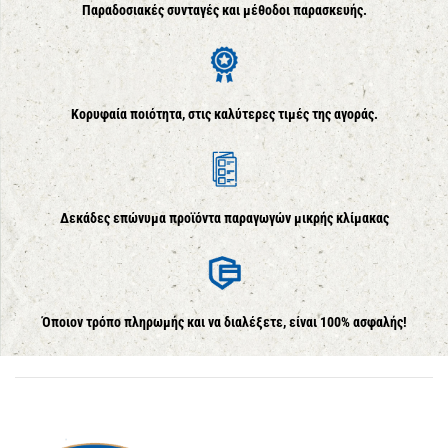
Παραδοσιακές συνταγές και μέθοδοι παρασκευής.
Κορυφαία ποιότητα, στις καλύτερες τιμές της αγοράς.
Δεκάδες επώνυμα προϊόντα παραγωγών μικρής κλίμακας
Όποιον τρόπο πληρωμής και να διαλέξετε, είναι 100% ασφαλής!