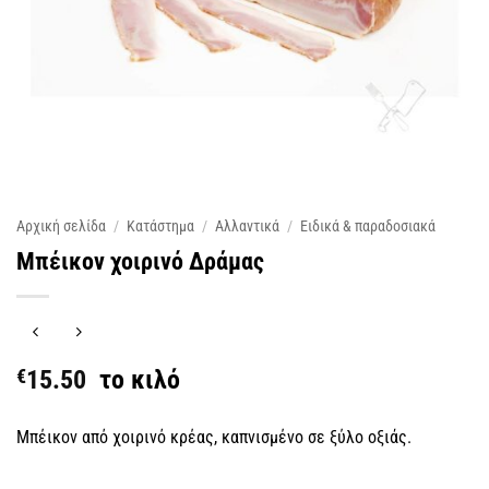
Αρχική σελίδα
/
Κατάστημα
/
Αλλαντικά
/
Ειδικά & παραδοσιακά
Μπέικον χοιρινό Δράμας
€
15.50
το κιλό
Μπέικον από χοιρινό κρέας, καπνισμένο σε ξύλο οξιάς.