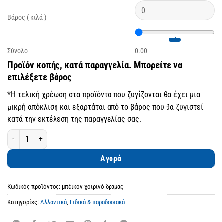
Βάρος ( κιλά )
Σύνολο
0.00
Προϊόν κοπής, κατά παραγγελία. Μπορείτε να
επιλέξετε βάρος
*Η τελική χρέωση στα προϊόντα που ζυγίζονται θα έχει μια
μικρή απόκλιση και εξαρτάται από το βάρος που θα ζυγιστεί
κατά την εκτέλεση της παραγγελίας σας.
Μπέικον χοιρινό Δράμας ποσότητα
Αγορά
Κωδικός προϊόντος:
μπέικον-χοιρινό-δράμας
Κατηγορίες:
Αλλαντικά
,
Ειδικά & παραδοσιακά