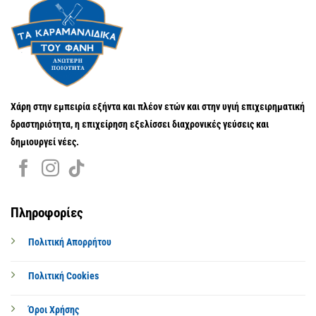
Χάρη στην εμπειρία εξήντα και πλέον ετών και στην υγιή επιχειρηματική
δραστηριότητα, η επιχείρηση εξελίσσει διαχρονικές γεύσεις και
δημιουργεί νέες.
Πληροφορίες
Πολιτική Απορρήτου
Πολιτική Cookies
Όροι Χρήσης