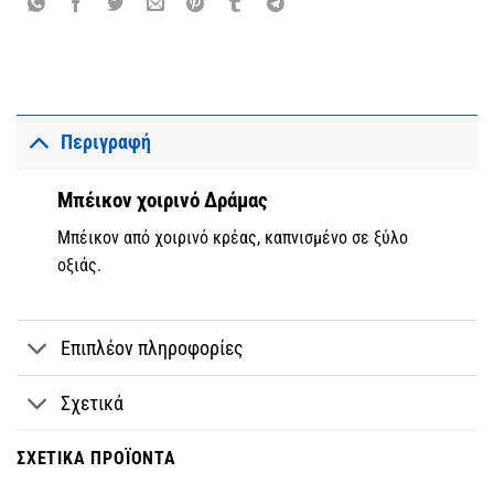
Περιγραφή
Μπέικον χοιρινό Δράμας
Μπέικον από χοιρινό κρέας, καπνισμένο σε ξύλο
οξιάς.
Επιπλέον πληροφορίες
Σχετικά
ΣΧΕΤΙΚΆ ΠΡΟΪΌΝΤΑ