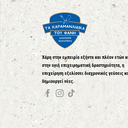
Χάρη στην εμπειρία εξήντα και πλέον ετών κ
στην υγιή επιχειρηματική δραστηριότητα, η
επιχείρηση εξελίσσει διαχρονικές γεύσεις κ
δημιουργεί νέες.