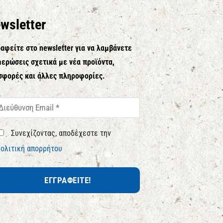
wsletter
αφείτε στο newsletter για να λαμβάνετε
ερώσεις σχετικά με νέα προϊόντα,
σφορές και άλλες πληροφορίες.
Συνεχίζοντας, αποδέχεστε την
ολιτική απορρήτου