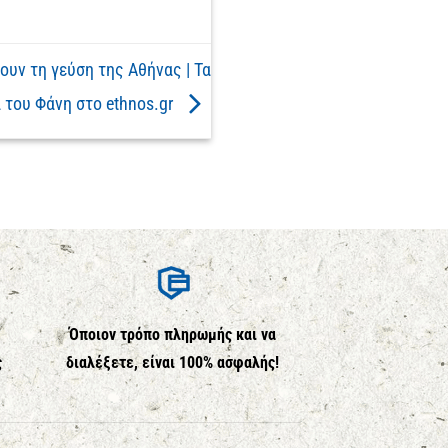
ουν τη γεύση της Αθήνας | Τα
 του Φάνη στο ethnos.gr
Όποιον τρόπο πληρωμής και να
ς
διαλέξετε, είναι 100% ασφαλής!