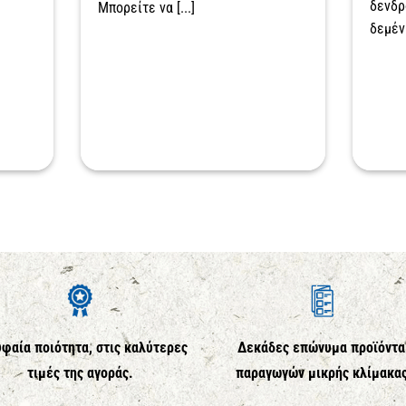
δενδρ
Μπορείτε να [...]
δεμένη
φαία ποιότητα, στις καλύτερες
Δεκάδες επώνυμα προϊόντα
τιμές της αγοράς.
παραγωγών μικρής κλίμακα