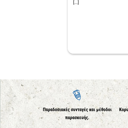
[...]
Παραδοσιακές συνταγές και μέθοδοι
Κορυ
παρασκευής.