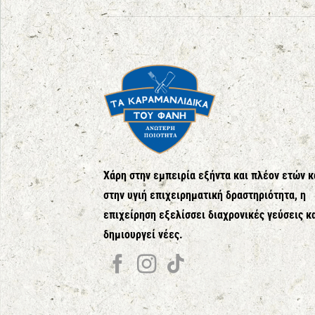
Χάρη στην εμπειρία εξήντα και πλέον ετών κ
στην υγιή επιχειρηματική δραστηριότητα, η
επιχείρηση εξελίσσει διαχρονικές γεύσεις κ
δημιουργεί νέες.