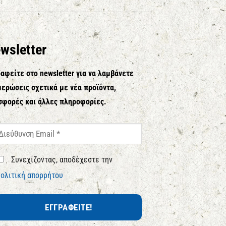
wsletter
αφείτε στο newsletter για να λαμβάνετε
ερώσεις σχετικά με νέα προϊόντα,
σφορές και άλλες πληροφορίες.
Συνεχίζοντας, αποδέχεστε την
ολιτική απορρήτου