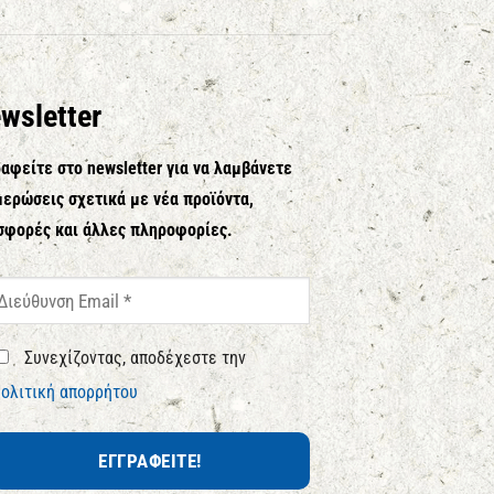
wsletter
αφείτε στο newsletter για να λαμβάνετε
ερώσεις σχετικά με νέα προϊόντα,
σφορές και άλλες πληροφορίες.
Συνεχίζοντας, αποδέχεστε την
ολιτική απορρήτου