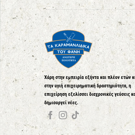
Χάρη στην εμπειρία εξήντα και πλέον ετών κ
στην υγιή επιχειρηματική δραστηριότητα, η
επιχείρηση εξελίσσει διαχρονικές γεύσεις κ
δημιουργεί νέες.