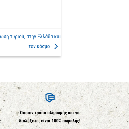
ωση τυριού, στην Ελλάδα και
τον κόσμο
Όποιον τρόπο πληρωμής και να
ς
διαλέξετε, είναι 100% ασφαλής!