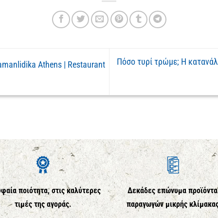
Πόσο τυρί τρώμε; Η κατανάλ
anlidika Athens | Restaurant
φαία ποιότητα, στις καλύτερες
Δεκάδες επώνυμα προϊόντα
τιμές της αγοράς.
παραγωγών μικρής κλίμακα