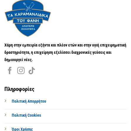
Χάρη στην εμπειρία εξήντα και πλέον ετών και στην υγιή επιχειρηματική
δραστηριότητα, η επιχείρηση εξελίσσει διαχρονικές γεύσεις και
δημιουργεί νέες.
Πληροφορίες
Πολιτική Απορρήτου
Πολιτική Cookies
Όροι Χρήσης