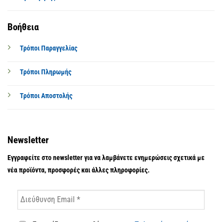
Βοήθεια
Τρόποι Παραγγελίας
Τρόποι Πληρωμής
Τρόποι Αποστολής
Newsletter
Εγγραφείτε στο newsletter για να λαμβάνετε ενημερώσεις σχετικά με
νέα προϊόντα, προσφορές και άλλες πληροφορίες.