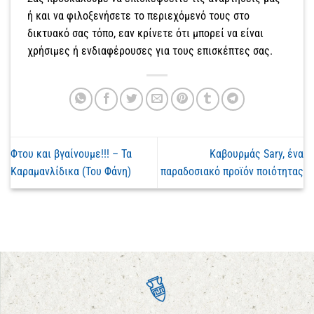
ή και να φιλοξενήσετε το περιεχόμενό τους στο
δικτυακό σας τόπο, εαν κρίνετε ότι μπορεί να είναι
χρήσιμες ή ενδιαφέρουσες για τους επισκέπτες σας.
Φτου και βγαίνουμε!!! – Τα
Καβουρμάς Sary, ένα
Καραμανλίδικα (Του Φάνη)
παραδοσιακό προϊόν ποιότητας