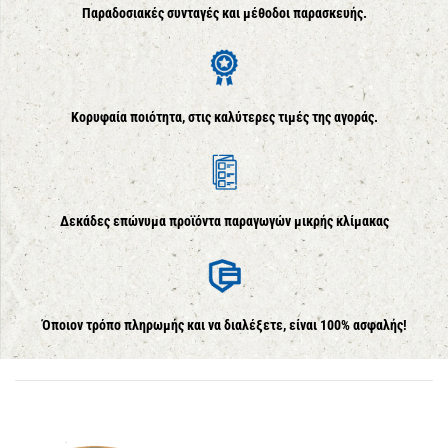
Παραδοσιακές συνταγές και μέθοδοι παρασκευής.
Κορυφαία ποιότητα, στις καλύτερες τιμές της αγοράς.
Δεκάδες επώνυμα προϊόντα παραγωγών μικρής κλίμακας
Όποιον τρόπο πληρωμής και να διαλέξετε, είναι 100% ασφαλής!